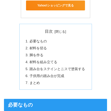
Yahoo!ショッピングで見る
目次
必要なもの
材料を切る
脚を作る
材料を組み立てる
踏み台をステインとニスで塗装する
子供用の踏み台が完成
まとめ
必要なもの