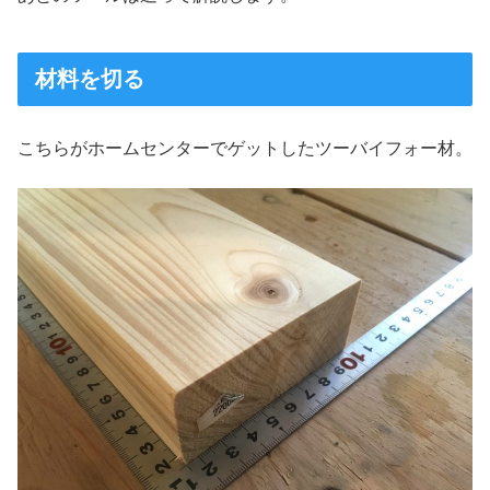
材料を切る
こちらがホームセンターでゲットしたツーバイフォー材。