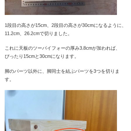
1段目の高さが15cm、2段目の高さが30cmになるように、
11.2cm、26.2cmで切りました。
これに天板のツーバイフォーの厚み3.8cmが加われば、
ぴったり15cmと30cmになります。
脚のパーツ以外に、脚同士を結ぶパーツを3つを切りま
す。