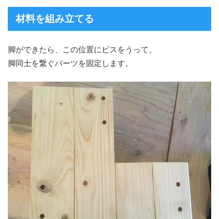
材料を組み立てる
脚ができたら、この位置にビスをうって、
脚同士を繋ぐパーツを固定します。