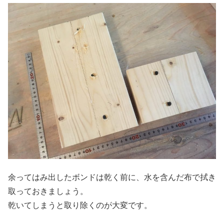
余ってはみ出したボンドは乾く前に、水を含んだ布で拭き
取っておきましょう。
乾いてしまうと取り除くのが大変です。