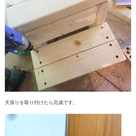
天張りを取り付けたら完成です。