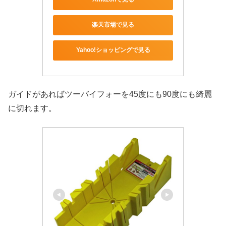
楽天市場で見る
Yahoo!ショッピングで見る
ガイドがあればツーバイフォーを45度にも90度にも綺麗
に切れます。