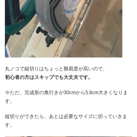
丸ノコで縦切りはちょっと難易度が高いので、
初心者の方はスキップでも大丈夫です。
※ただ、完成形の奥行きが30cmから5.6cm大きくなりま
す。
縦切りができたら、あとは必要なサイズに切っていきま
す。