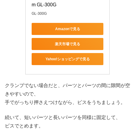
m GL-300G
GL-300G
Amazonで見る
楽天市場で見る
Yahoo!ショッピングで見る
クランプでない場合だと、パーツとパーツの間に隙間が空
きやすいので、
手でがっちり押さえつけながら、ビスをうちましょう。
続いて、短いパーツと長いパーツを同様に固定して、
ビスでとめます。