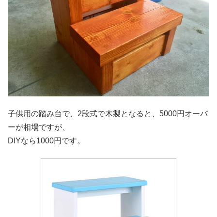
子供用の踏み台で、2段式で木製となると、5000円オーバ
ーが相場ですが、
DIYなら1000円です。