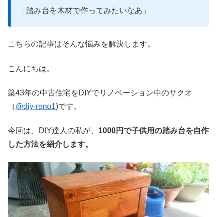
「踏み台を木材で作ってみたいなあ」
こちらの記事はそんな悩みを解決します。
こんにちは。
築43年の中古住宅をDIYでリノベーション中のサクオ
（
@diy-reno1
)です。
今回は、DIY達人の私が、
1000円で子供用の踏み台を自作
した方法を紹介します。