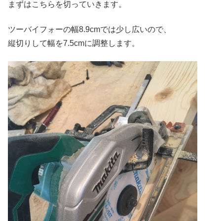
まずはこちらを切っていきます。
ツーバイフォーの幅8.9cmでは少し広いので、
縦切りして幅を7.5cmに調整します。