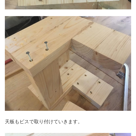
天板もビスで取り付けていきます。