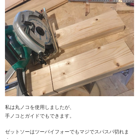
私は丸ノコを使用しましたが、
手ノコとガイドでもできます。
ゼットソーはツーバイフォーでもマジでスパスパ切れま