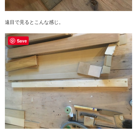
遠目で見るとこんな感じ。
Save