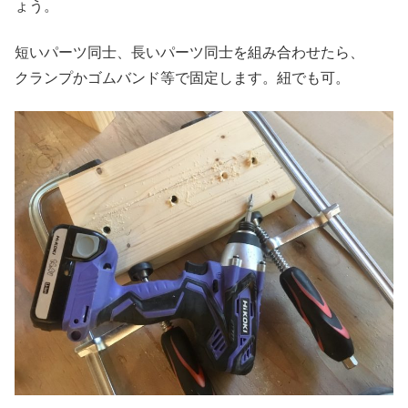
ょう。
短いパーツ同士、長いパーツ同士を組み合わせたら、
クランプかゴムバンド等で固定します。紐でも可。