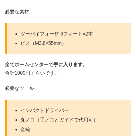
必要な素材
ツーバイフォー材 6フィート×2本
ビス（M3.8×55mm）
全てホームセンターで手に入ります。
合計1000円くらいです。
必要なツール
インパクトドライバー
丸ノコ（手ノコとガイドで代用可）
金槌