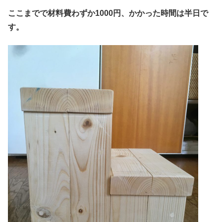
ここまでで材料費わずか1000円、かかった時間は半日で
す。