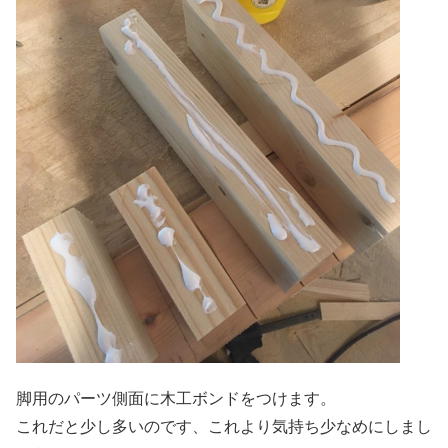
脚用のパーツ側面に木工ボンドをつけます。
これだと少し多いのです、これより気持ち少なめにしまし