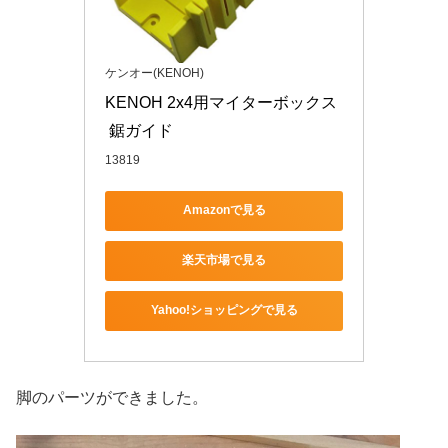
ケンオー(KENOH)
KENOH 2x4用マイターボックス
 鋸ガイド
13819
Amazonで見る
楽天市場で見る
Yahoo!ショッピングで見る
脚のパーツができました。