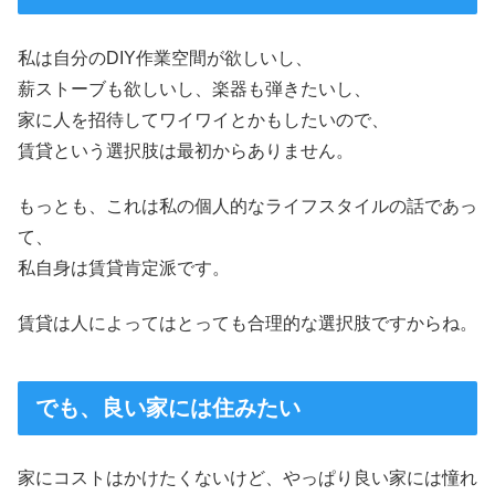
私は自分のDIY作業空間が欲しいし、
薪ストーブも欲しいし、楽器も弾きたいし、
家に人を招待してワイワイとかもしたいので、
賃貸という選択肢は最初からありません。
もっとも、これは私の個人的なライフスタイルの話であっ
て、
私自身は賃貸肯定派です。
賃貸は人によってはとっても合理的な選択肢ですからね。
でも、良い家には住みたい
家にコストはかけたくないけど、やっぱり良い家には憧れ