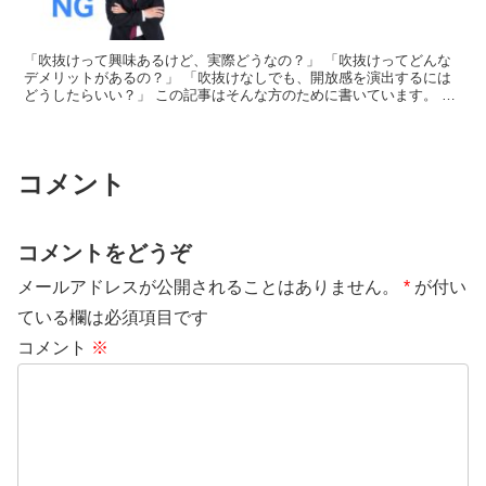
「吹抜けって興味あるけど、実際どうなの？」 「吹抜けってどんな
デメリットがあるの？」 「吹抜けなしでも、開放感を演出するには
どうしたらいい？」 この記事はそんな方のために書いています。 こ
んにちは。 築4...
コメント
コメントをどうぞ
メールアドレスが公開されることはありません。
*
が付い
ている欄は必須項目です
コメント
※