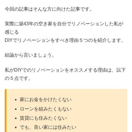
今回の記事はそんな方に向けた記事です。
実際に築43年の空き家を自分でリノベーションした私が
感じる
DIYでリノベーションをすべき理由５つのを紹介します。
結論から言いましょう。
私がDIYでのリノベーションをオススメする理由は、以下
の５点です。
家にお金をかけたくない
ローンを組みたくもない
賃貸にも住みたくない
でも、良い家には住みたい