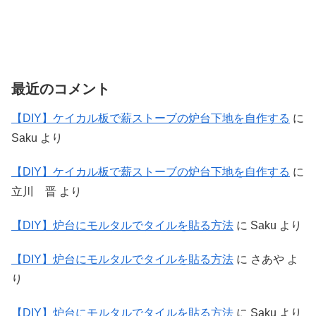
最近のコメント
【DIY】ケイカル板で薪ストーブの炉台下地を自作する
に
Saku
より
【DIY】ケイカル板で薪ストーブの炉台下地を自作する
に
立川 晋
より
【DIY】炉台にモルタルでタイルを貼る方法
に
Saku
より
【DIY】炉台にモルタルでタイルを貼る方法
に
さあや
よ
り
【DIY】炉台にモルタルでタイルを貼る方法
に
Saku
より