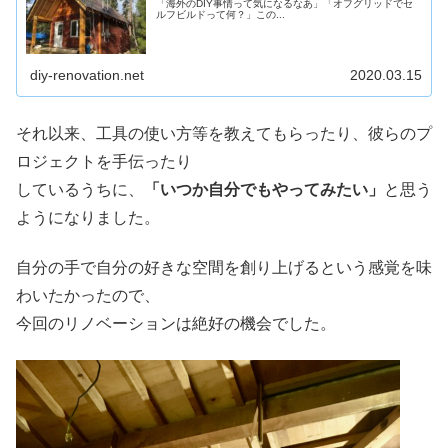
「海外のDIY事情って気になるなあ」「オフグリッドでセ
ルフビルドって何？」この...
diy-renovation.net
2020.03.15
それ以来、工具の使い方等を教えてもらったり、彼らのプ
ロジェクトを手伝ったり
しているうちに、
「いつか自分でもやってみたい」
と思う
ようになりました。
自分の手で自分の好きな空間を創り上げるという感覚を味
わいたかったので、
今回のリノベーションは絶好の機会でした。