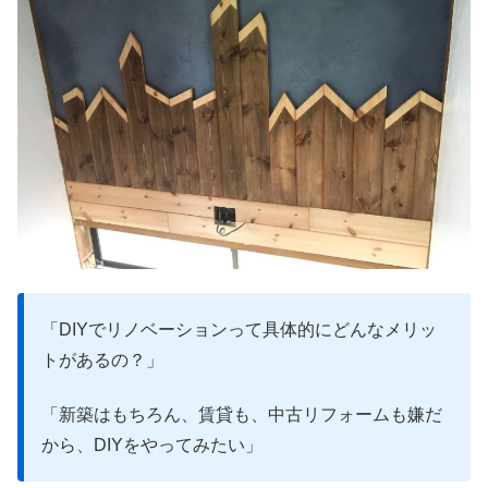
「DIYでリノベーションって具体的にどんなメリッ
トがあるの？」
「新築はもちろん、賃貸も、中古リフォームも嫌だ
から、DIYをやってみたい」