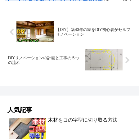
【DIY】築43年の家をDIY初心者がセルフ
リノベーション
DIYリノベーションの計画と工事の５つ
の流れ
人気記事
木材をコの字型に切り取る方法