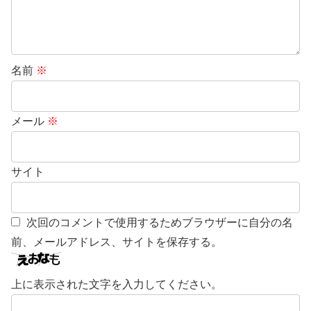
名前
※
メール
※
サイト
次回のコメントで使用するためブラウザーに自分の名
前、メールアドレス、サイトを保存する。
上に表示された文字を入力してください。