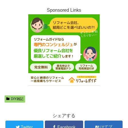
Sponsored Links
DIY雑記
シェアする
Twitter
Facebook
はてブ