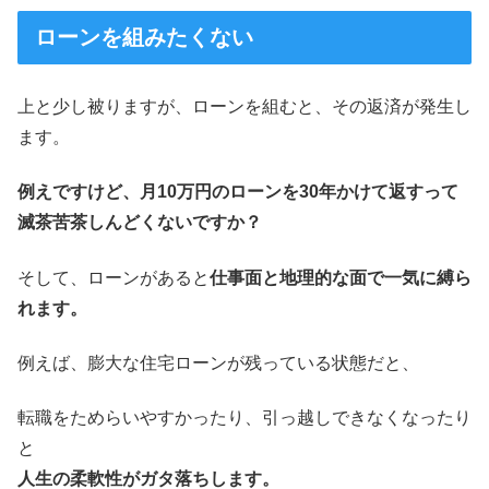
ローンを組みたくない
上と少し被りますが、ローンを組むと、その返済が発生し
ます。
例えですけど、月10万円のローンを30年かけて返すって
滅茶苦茶しんどくないですか？
そして、ローンがあると
仕事面と地理的な面で一気に縛ら
れます。
例えば、膨大な住宅ローンが残っている状態だと、
転職をためらいやすかったり、引っ越しできなくなったり
と
人生の柔軟性がガタ落ちします。