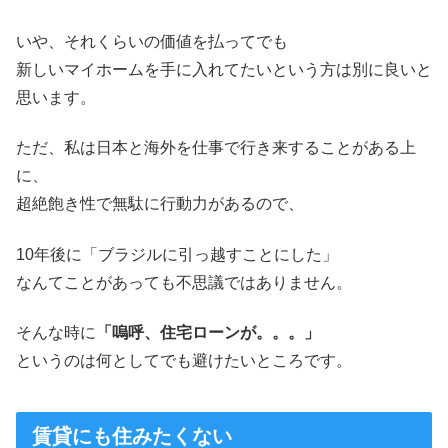
いや、それくらいの価値を払ってでも
新しいマイホームを手に入れてたいという方は別に良いと
思います。
ただ、私は日本と海外を仕事で行き来することがある上
に、
超絶飽き性で無駄に行動力があるので、
10年後に「ブラジルに引っ越すことにした」
なんてことがあっても不思議ではありません。
そんな時に
「嗚呼、住宅ローンが。。。」
というのは何としてでも避けたいところです。
賃貸にも住みたくない