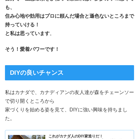
も、
住み心地や効用はプロに頼んだ場合と遜色ないところまで
持っていける！
と私は思っています
。
そう！愛着パワーです！
DIYの良いチャンス
私はカナダで、カナディアンの友人達が森をチェーンソー
で切り開くところから
家づくりを始める姿を見て、DIYに強い興味を持ちまし
た。
これがカナダ人のDIY家造りだ！