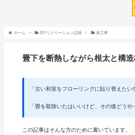
ホーム
DIYリノベーション記録
床工事
畳下を断熱しながら根太と構造
「古い和室をフローリングに貼り替えたい
「畳を取除いたはいいけど、その後どうや
この記事はそんな方のために書いています。