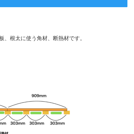
m構造板、根太に使う角材、断熱材です。