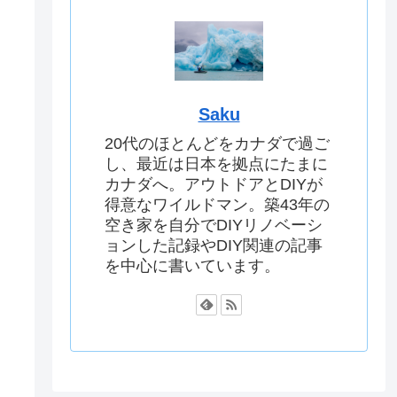
Saku
20代のほとんどをカナダで過ご
し、最近は日本を拠点にたまに
カナダへ。アウトドアとDIYが
得意なワイルドマン。築43年の
空き家を自分でDIYリノベーシ
ョンした記録やDIY関連の記事
を中心に書いています。