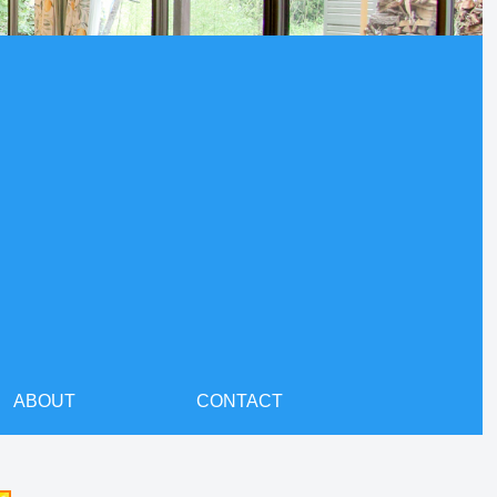
ABOUT
CONTACT