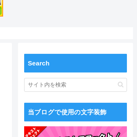
Search
当ブログで使用の文字装飾