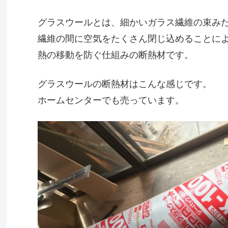
グラスウールとは、細かいガラス繊維の束み
繊維の間に空気をたくさん閉じ込めることに
熱の移動を防ぐ仕組みの断熱材です。
グラスウールの断熱材はこんな感じです。
ホームセンターでも売っています。