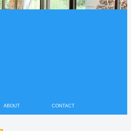
ABOUT
CONTACT