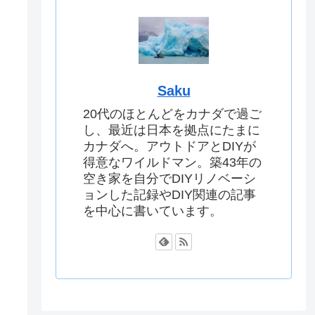
Saku
20代のほとんどをカナダで過ご
し、最近は日本を拠点にたまに
カナダへ。アウトドアとDIYが
得意なワイルドマン。築43年の
空き家を自分でDIYリノベーシ
ョンした記録やDIY関連の記事
を中心に書いています。