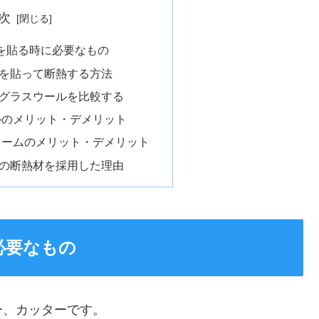
次
材を貼る時に必要なもの
を貼って断熱する方法
グラスウールを比較する
ルのメリット・デメリット
ォームのメリット・デメリット
の断熱材を採用した理由
必要なもの
ー、カッターです。