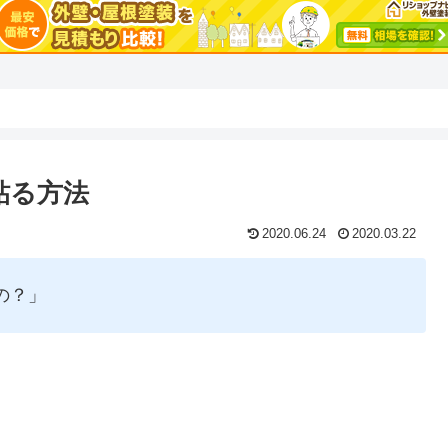
貼る方法
2020.06.24
2020.03.22
の？」