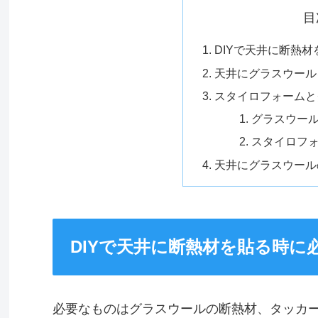
目
DIYで天井に断熱
天井にグラスウール
スタイロフォームと
グラスウー
スタイロフ
天井にグラスウール
DIYで天井に断熱材を貼る時に
必要なものはグラスウールの断熱材、タッカ