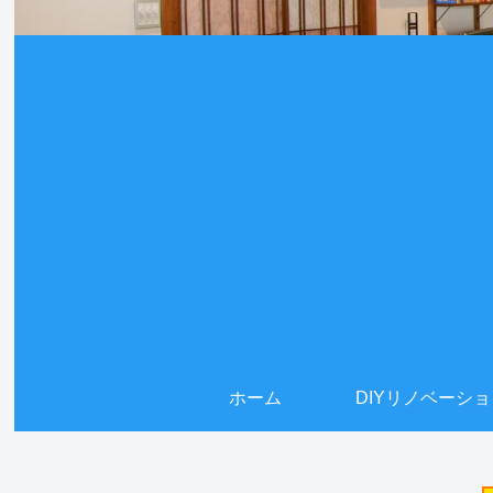
ホーム
DIYリノベーシ