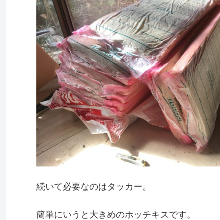
続いて必要なのはタッカー。
簡単にいうと大きめのホッチキスです。