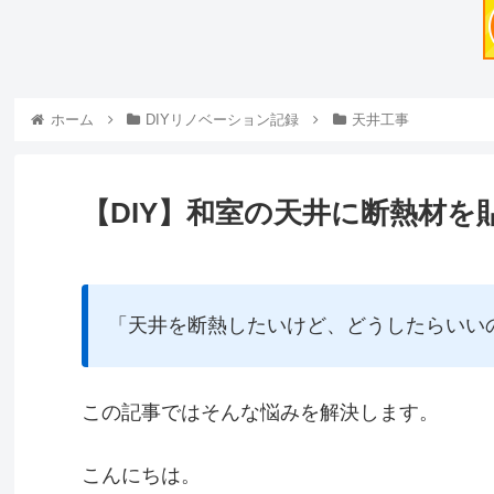
ホーム
DIYリノベーション記録
天井工事
【DIY】和室の天井に断熱材を
「天井を断熱したいけど、どうしたらいい
この記事ではそんな悩みを解決します。
こんにちは。