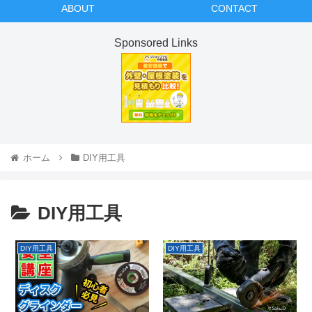
ABOUT
CONTACT
Sponsored Links
ホーム
DIY用工具
DIY用工具
DIY用工具
DIY用工具