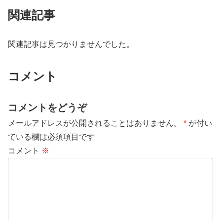
関連記事
関連記事は見つかりませんでした。
コメント
コメントをどうぞ
メールアドレスが公開されることはありません。
*
が付い
ている欄は必須項目です
コメント
※