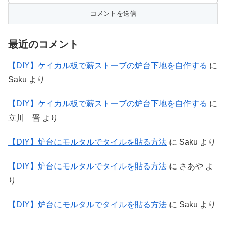
最近のコメント
【DIY】ケイカル板で薪ストーブの炉台下地を自作する
に
Saku
より
【DIY】ケイカル板で薪ストーブの炉台下地を自作する
に
立川 晋
より
【DIY】炉台にモルタルでタイルを貼る方法
に
Saku
より
【DIY】炉台にモルタルでタイルを貼る方法
に
さあや
よ
り
【DIY】炉台にモルタルでタイルを貼る方法
に
Saku
より