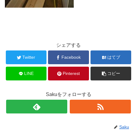
シェアする
Twitter
Facebook
はてブ
LINE
Pinterest
コピー
Sakuをフォローする
Saku