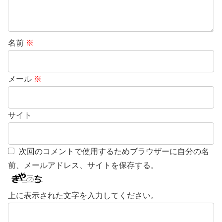
名前
※
メール
※
サイト
次回のコメントで使用するためブラウザーに自分の名
前、メールアドレス、サイトを保存する。
上に表示された文字を入力してください。