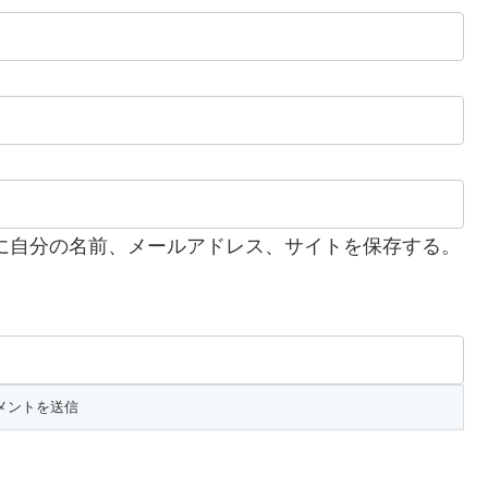
に自分の名前、メールアドレス、サイトを保存する。