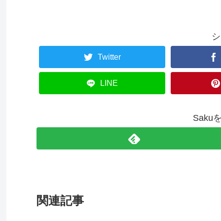
シ
Twitter
LINE
Sak
関連記事