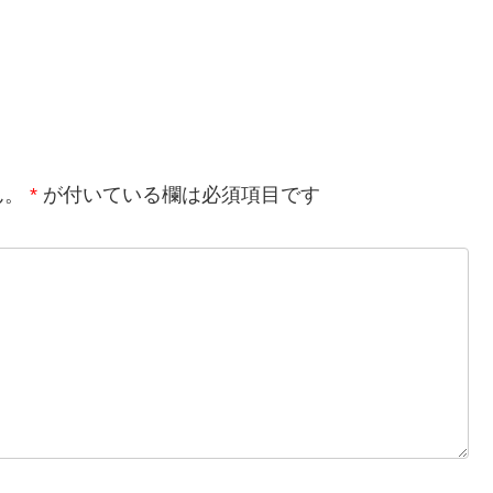
ん。
*
が付いている欄は必須項目です