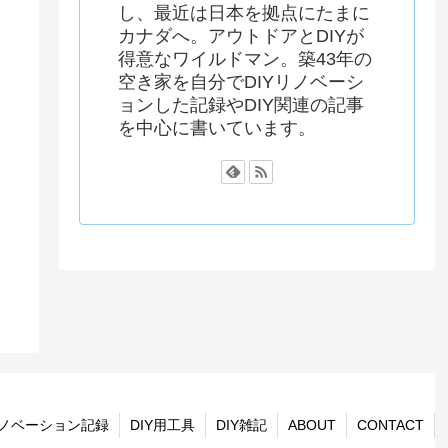
し、最近は日本を拠点にたまに
カナダへ。アウトドアとDIYが
得意なワイルドマン。築43年の
空き家を自分でDIYリノベーシ
ョンした記録やDIY関連の記事
を中心に書いています。
リノベーション記録
DIY用工具
DIY雑記
ABOUT
CONTACT