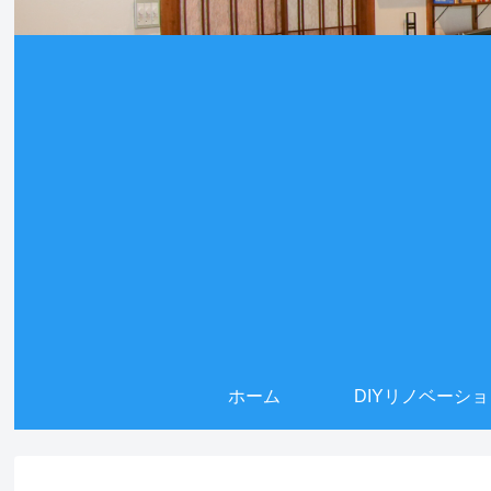
ホーム
DIYリノベーシ