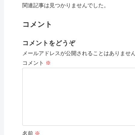
関連記事は見つかりませんでした。
コメント
コメントをどうぞ
メールアドレスが公開されることはありませ
コメント
※
名前
※