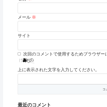
メール
※
サイト
次回のコメントで使用するためブラウザー
上に表示された文字を入力してください。
最近のコメント