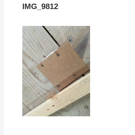
IMG_9812