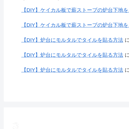
【DIY】ケイカル板で薪ストーブの炉台下地
【DIY】ケイカル板で薪ストーブの炉台下地
【DIY】炉台にモルタルでタイルを貼る方法
【DIY】炉台にモルタルでタイルを貼る方法
【DIY】炉台にモルタルでタイルを貼る方法