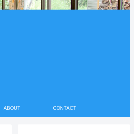
ABOUT
CONTACT