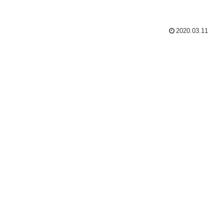
2020.03.11