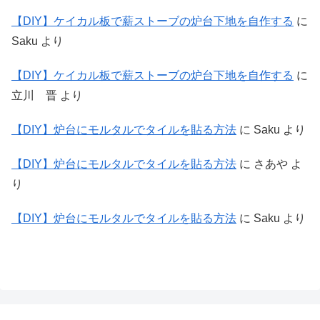
【DIY】ケイカル板で薪ストーブの炉台下地を自作する
に
Saku
より
【DIY】ケイカル板で薪ストーブの炉台下地を自作する
に
立川 晋
より
【DIY】炉台にモルタルでタイルを貼る方法
に
Saku
より
【DIY】炉台にモルタルでタイルを貼る方法
に
さあや
よ
り
【DIY】炉台にモルタルでタイルを貼る方法
に
Saku
より