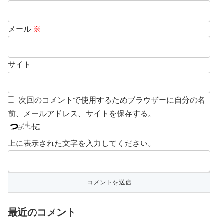
メール
※
サイト
次回のコメントで使用するためブラウザーに自分の名
前、メールアドレス、サイトを保存する。
上に表示された文字を入力してください。
最近のコメント