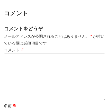
コメント
コメントをどうぞ
メールアドレスが公開されることはありません。
*
が付い
ている欄は必須項目です
コメント
※
名前
※