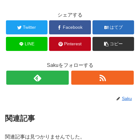
シェアする
Twitter
Facebook
はてブ
LINE
Pinterest
コピー
Sakuをフォローする
Saku
関連記事
関連記事は見つかりませんでした。