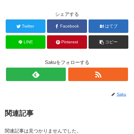
シェアする
Twitter
Facebook
はてブ
LINE
Pinterest
コピー
Sakuをフォローする
Saku
関連記事
関連記事は見つかりませんでした。