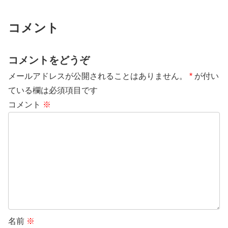
コメント
コメントをどうぞ
メールアドレスが公開されることはありません。
*
が付い
ている欄は必須項目です
コメント
※
名前
※