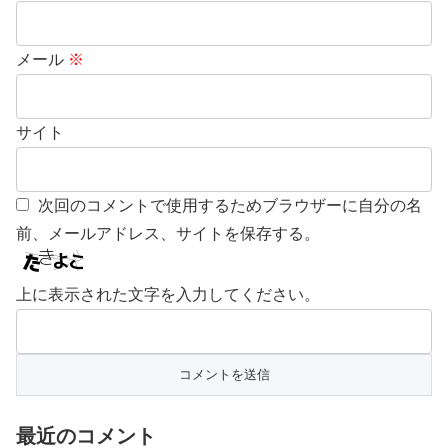
メール
※
サイト
次回のコメントで使用するためブラウザーに自分の名
前、メールアドレス、サイトを保存する。
上に表示された文字を入力してください。
最近のコメント