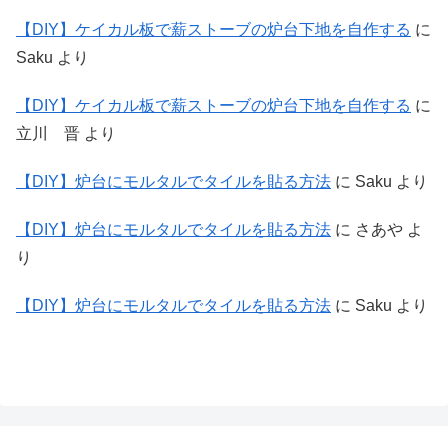
【DIY】ケイカル板で薪ストーブの炉台下地を自作する
に
Saku
より
【DIY】ケイカル板で薪ストーブの炉台下地を自作する
に
立川 晋
より
【DIY】炉台にモルタルでタイルを貼る方法
に
Saku
より
【DIY】炉台にモルタルでタイルを貼る方法
に
さあや
よ
り
【DIY】炉台にモルタルでタイルを貼る方法
に
Saku
より