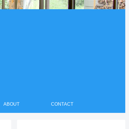
ABOUT
CONTACT