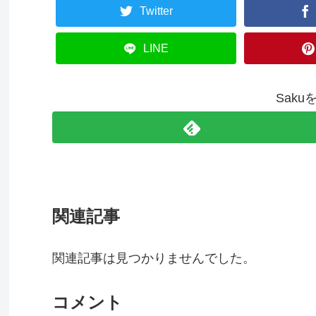
Twitter
LINE
Sak
関連記事
関連記事は見つかりませんでした。
コメント