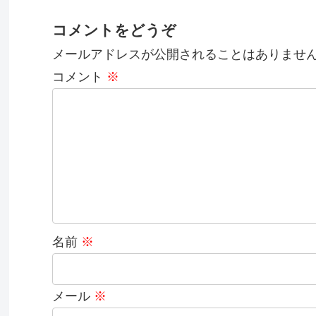
コメントをどうぞ
メールアドレスが公開されることはありませ
コメント
※
名前
※
メール
※