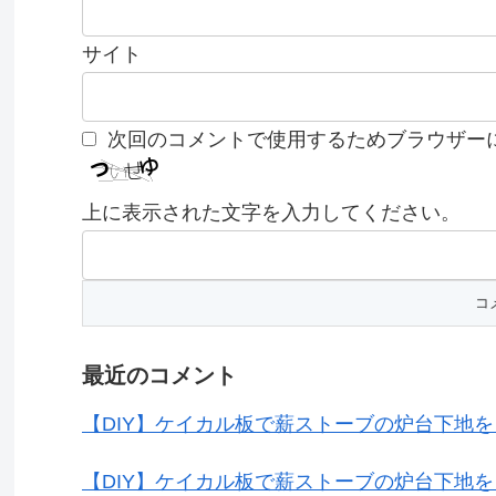
サイト
次回のコメントで使用するためブラウザー
上に表示された文字を入力してください。
最近のコメント
【DIY】ケイカル板で薪ストーブの炉台下地
【DIY】ケイカル板で薪ストーブの炉台下地