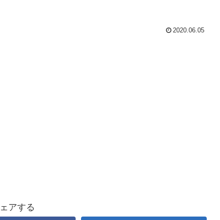
2020.06.05
ェアする