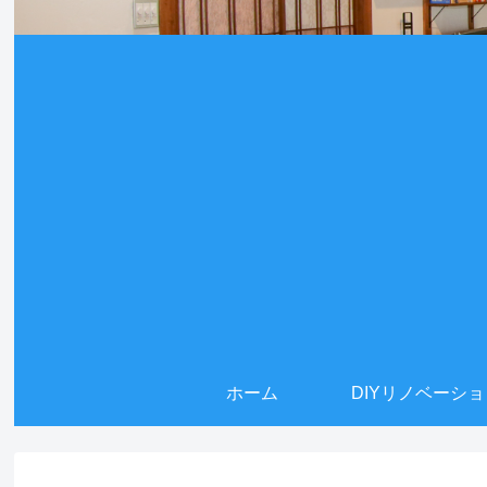
ホーム
DIYリノベーシ