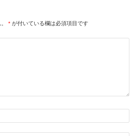
ん。
*
が付いている欄は必須項目です