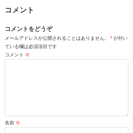
コメント
コメントをどうぞ
メールアドレスが公開されることはありません。
*
が付い
ている欄は必須項目です
コメント
※
名前
※