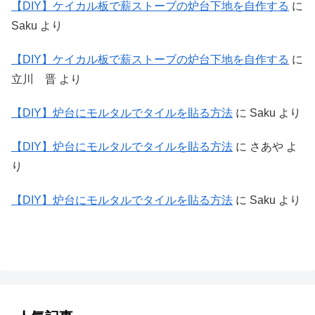
【DIY】ケイカル板で薪ストーブの炉台下地を自作する
に
Saku
より
【DIY】ケイカル板で薪ストーブの炉台下地を自作する
に
立川 晋
より
【DIY】炉台にモルタルでタイルを貼る方法
に
Saku
より
【DIY】炉台にモルタルでタイルを貼る方法
に
さあや
よ
り
【DIY】炉台にモルタルでタイルを貼る方法
に
Saku
より