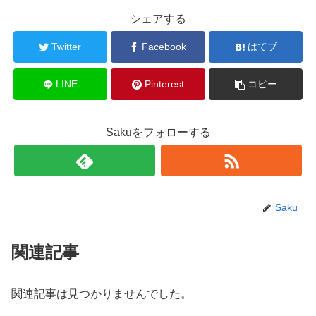
シェアする
Twitter
Facebook
はてブ
LINE
Pinterest
コピー
Sakuをフォローする
Saku
関連記事
関連記事は見つかりませんでした。