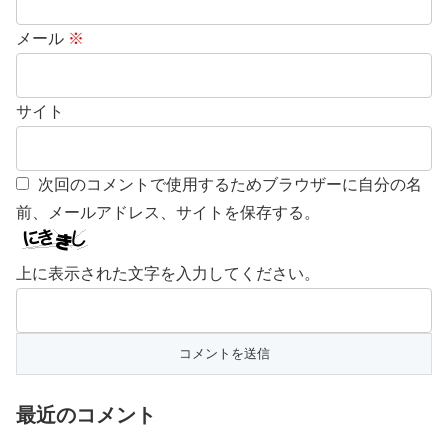
メール
※
サイト
次回のコメントで使用するためブラウザーに自分の名
前、メールアドレス、サイトを保存する。
上に表示された文字を入力してください。
最近のコメント