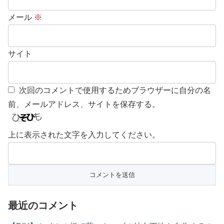
メール
※
サイト
次回のコメントで使用するためブラウザーに自分の名
前、メールアドレス、サイトを保存する。
上に表示された文字を入力してください。
最近のコメント