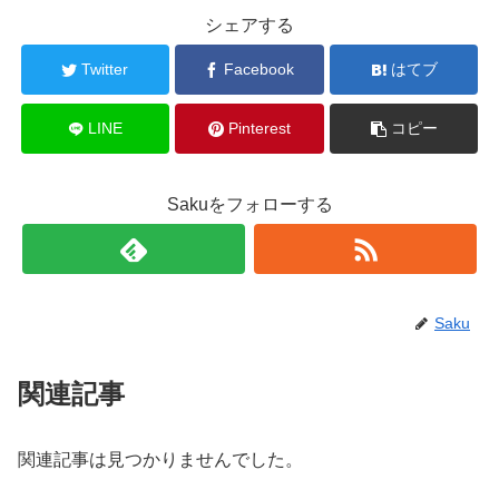
シェアする
Twitter
Facebook
はてブ
LINE
Pinterest
コピー
Sakuをフォローする
Saku
関連記事
関連記事は見つかりませんでした。