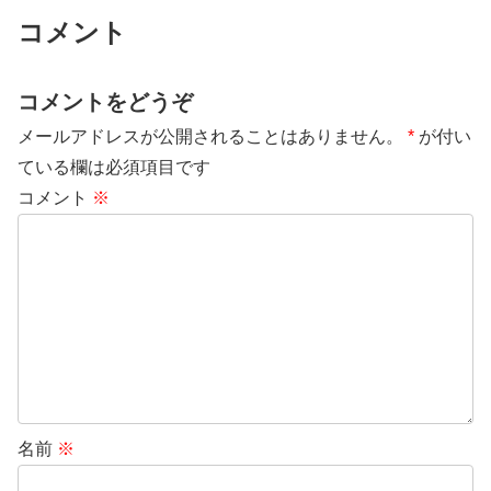
コメント
コメントをどうぞ
メールアドレスが公開されることはありません。
*
が付い
ている欄は必須項目です
コメント
※
名前
※