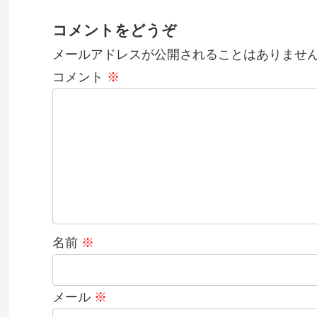
コメントをどうぞ
メールアドレスが公開されることはありませ
コメント
※
名前
※
メール
※