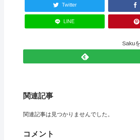
Twitter
LINE
Sak
関連記事
関連記事は見つかりませんでした。
コメント