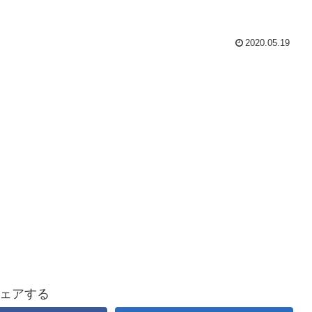
2020.05.19
ェアする