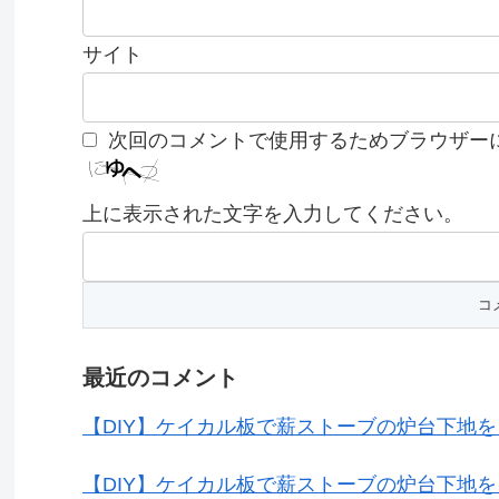
サイト
次回のコメントで使用するためブラウザー
上に表示された文字を入力してください。
最近のコメント
【DIY】ケイカル板で薪ストーブの炉台下地
【DIY】ケイカル板で薪ストーブの炉台下地