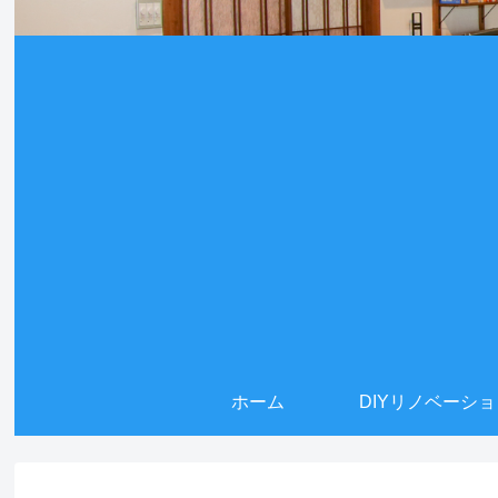
ホーム
DIYリノベーシ