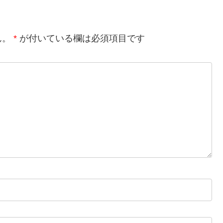
ん。
*
が付いている欄は必須項目です