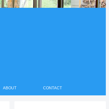
ABOUT
CONTACT