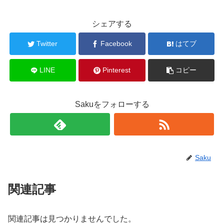
シェアする
Twitter
Facebook
はてブ
LINE
Pinterest
コピー
Sakuをフォローする
Saku
関連記事
関連記事は見つかりませんでした。