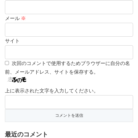
メール
※
サイト
次回のコメントで使用するためブラウザーに自分の名
前、メールアドレス、サイトを保存する。
上に表示された文字を入力してください。
最近のコメント