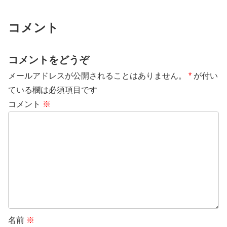
コメント
コメントをどうぞ
メールアドレスが公開されることはありません。
*
が付い
ている欄は必須項目です
コメント
※
名前
※