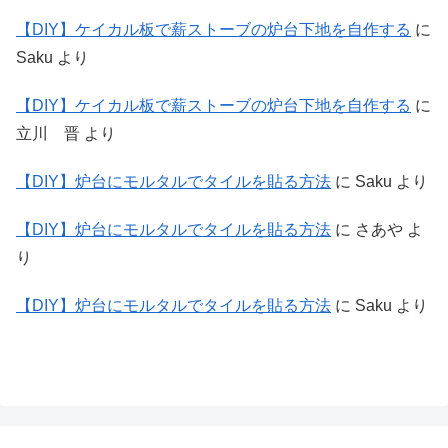
【DIY】ケイカル板で薪ストーブの炉台下地を自作する
に
Saku
より
【DIY】ケイカル板で薪ストーブの炉台下地を自作する
に
立川 晋
より
【DIY】炉台にモルタルでタイルを貼る方法
に
Saku
より
【DIY】炉台にモルタルでタイルを貼る方法
に
さあや
よ
り
【DIY】炉台にモルタルでタイルを貼る方法
に
Saku
より