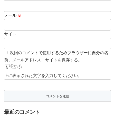
メール
※
サイト
次回のコメントで使用するためブラウザーに自分の名
前、メールアドレス、サイトを保存する。
上に表示された文字を入力してください。
最近のコメント