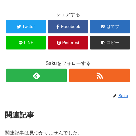
シェアする
Twitter
Facebook
はてブ
LINE
Pinterest
コピー
Sakuをフォローする
Saku
関連記事
関連記事は見つかりませんでした。