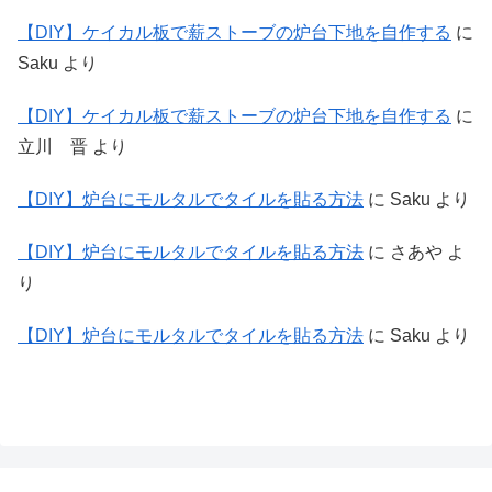
【DIY】ケイカル板で薪ストーブの炉台下地を自作する
に
Saku
より
【DIY】ケイカル板で薪ストーブの炉台下地を自作する
に
立川 晋
より
【DIY】炉台にモルタルでタイルを貼る方法
に
Saku
より
【DIY】炉台にモルタルでタイルを貼る方法
に
さあや
よ
り
【DIY】炉台にモルタルでタイルを貼る方法
に
Saku
より