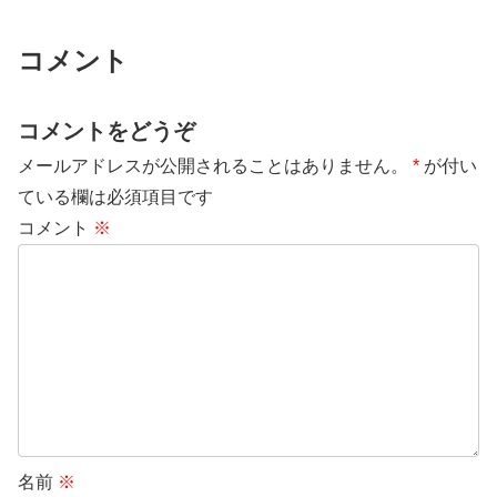
コメント
コメントをどうぞ
メールアドレスが公開されることはありません。
*
が付い
ている欄は必須項目です
コメント
※
名前
※