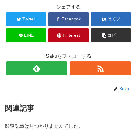
シェアする
Twitter
Facebook
はてブ
LINE
Pinterest
コピー
Sakuをフォローする
Saku
関連記事
関連記事は見つかりませんでした。