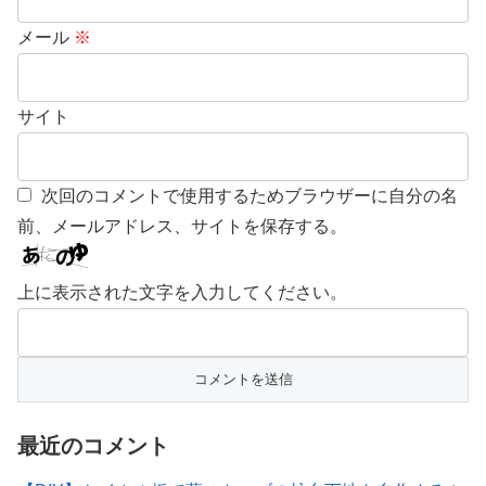
メール
※
サイト
次回のコメントで使用するためブラウザーに自分の名
前、メールアドレス、サイトを保存する。
上に表示された文字を入力してください。
最近のコメント