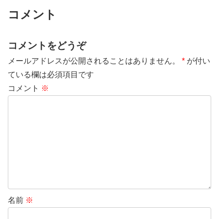
コメント
コメントをどうぞ
メールアドレスが公開されることはありません。
*
が付い
ている欄は必須項目です
コメント
※
名前
※