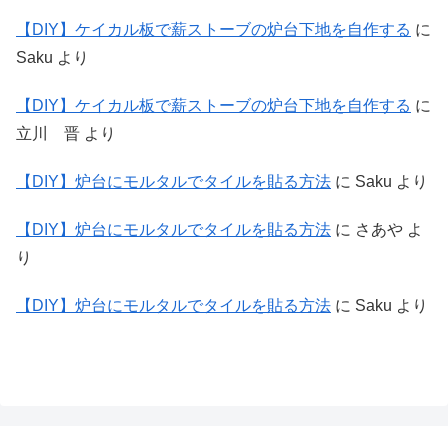
【DIY】ケイカル板で薪ストーブの炉台下地を自作する
に
Saku
より
【DIY】ケイカル板で薪ストーブの炉台下地を自作する
に
立川 晋
より
【DIY】炉台にモルタルでタイルを貼る方法
に
Saku
より
【DIY】炉台にモルタルでタイルを貼る方法
に
さあや
よ
り
【DIY】炉台にモルタルでタイルを貼る方法
に
Saku
より