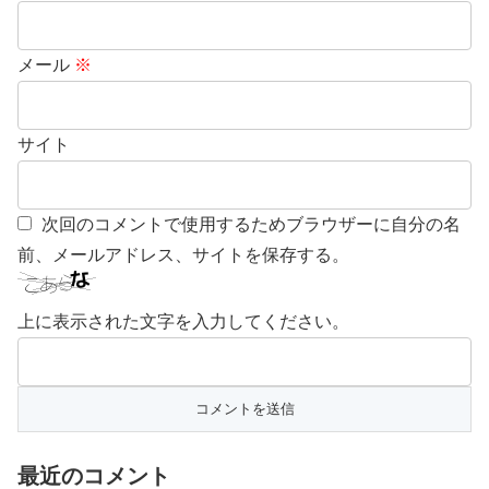
メール
※
サイト
次回のコメントで使用するためブラウザーに自分の名
前、メールアドレス、サイトを保存する。
上に表示された文字を入力してください。
最近のコメント