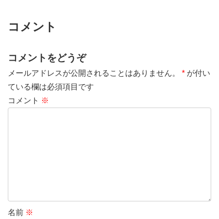
コメント
コメントをどうぞ
メールアドレスが公開されることはありません。
*
が付い
ている欄は必須項目です
コメント
※
名前
※