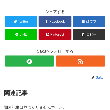
シェアする
Twitter
Facebook
はてブ
LINE
Pinterest
コピー
Sakuをフォローする
Saku
関連記事
関連記事は見つかりませんでした。