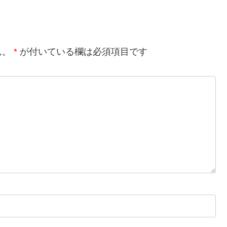
ん。
*
が付いている欄は必須項目です