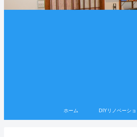
ホーム
DIYリノベーシ