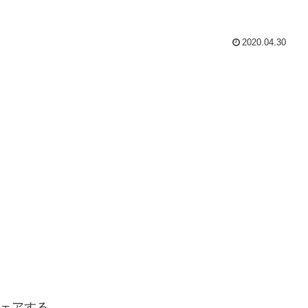
2020.04.30
ェアする