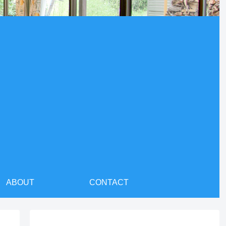
ABOUT
CONTACT