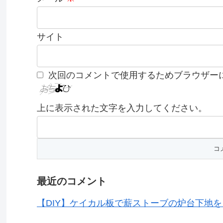
サイト
次回のコメントで使用するためブラウザー
上に表示された文字を入力してください。
最近のコメント
【DIY】ケイカル板で薪ストーブの炉台下地