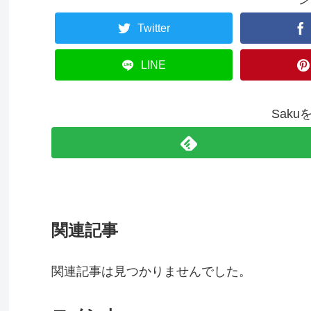
Twitter
LINE
Sak
関連記事
関連記事は見つかりませんでした。