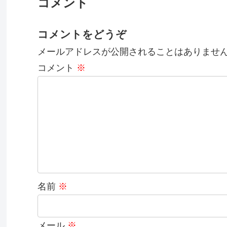
コメント
コメントをどうぞ
メールアドレスが公開されることはありませ
コメント
※
名前
※
メール
※