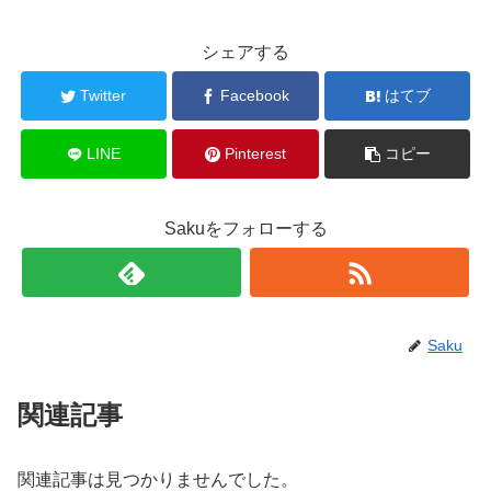
シェアする
Twitter
Facebook
はてブ
LINE
Pinterest
コピー
Sakuをフォローする
Saku
関連記事
関連記事は見つかりませんでした。