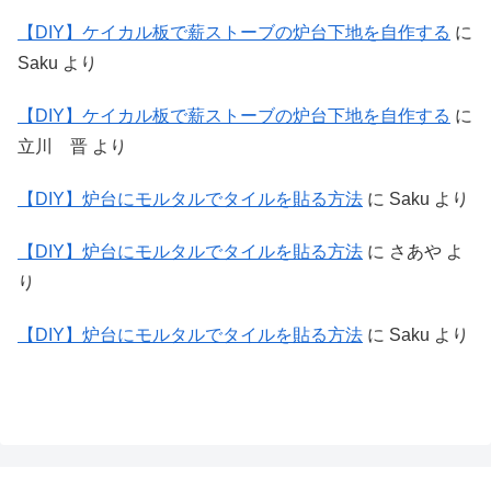
【DIY】ケイカル板で薪ストーブの炉台下地を自作する
に
Saku
より
【DIY】ケイカル板で薪ストーブの炉台下地を自作する
に
立川 晋
より
【DIY】炉台にモルタルでタイルを貼る方法
に
Saku
より
【DIY】炉台にモルタルでタイルを貼る方法
に
さあや
よ
り
【DIY】炉台にモルタルでタイルを貼る方法
に
Saku
より