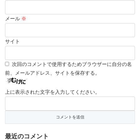
メール
※
サイト
次回のコメントで使用するためブラウザーに自分の名
前、メールアドレス、サイトを保存する。
上に表示された文字を入力してください。
最近のコメント