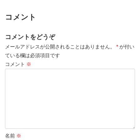
コメント
コメントをどうぞ
メールアドレスが公開されることはありません。
*
が付い
ている欄は必須項目です
コメント
※
名前
※