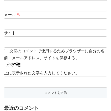
メール
※
サイト
次回のコメントで使用するためブラウザーに自分の名
前、メールアドレス、サイトを保存する。
上に表示された文字を入力してください。
最近のコメント