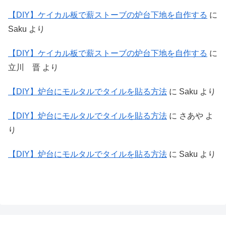
【DIY】ケイカル板で薪ストーブの炉台下地を自作する
に
Saku
より
【DIY】ケイカル板で薪ストーブの炉台下地を自作する
に
立川 晋
より
【DIY】炉台にモルタルでタイルを貼る方法
に
Saku
より
【DIY】炉台にモルタルでタイルを貼る方法
に
さあや
よ
り
【DIY】炉台にモルタルでタイルを貼る方法
に
Saku
より