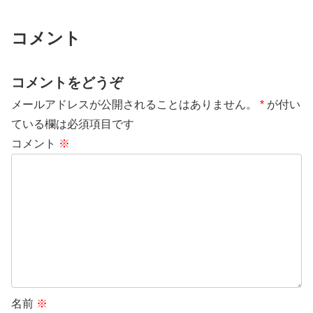
コメント
コメントをどうぞ
メールアドレスが公開されることはありません。
*
が付い
ている欄は必須項目です
コメント
※
名前
※