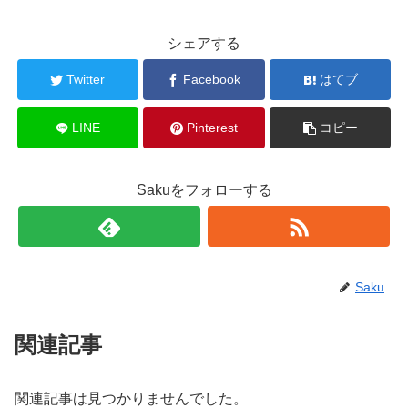
シェアする
Twitter
Facebook
はてブ
LINE
Pinterest
コピー
Sakuをフォローする
Saku
関連記事
関連記事は見つかりませんでした。