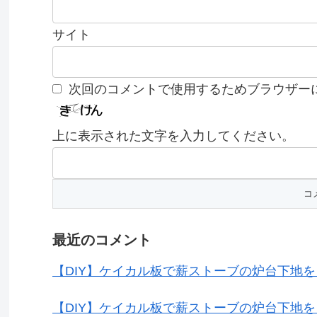
サイト
次回のコメントで使用するためブラウザー
上に表示された文字を入力してください。
最近のコメント
【DIY】ケイカル板で薪ストーブの炉台下地
【DIY】ケイカル板で薪ストーブの炉台下地