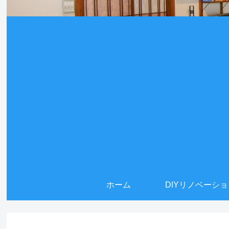
ホーム
DIYリノベーシ