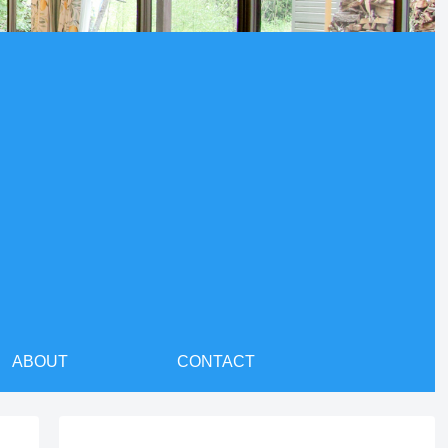
ABOUT
CONTACT