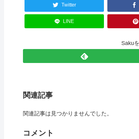
Twitter
LINE
Sak
関連記事
関連記事は見つかりませんでした。
コメント