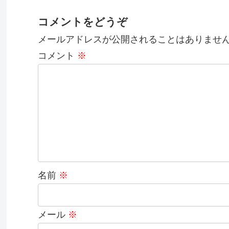
コメントをどうぞ
メールアドレスが公開されることはありませ
コメント
※
名前
※
メール
※