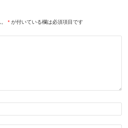
ん。
*
が付いている欄は必須項目です