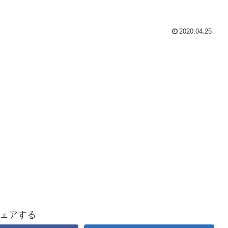
2020.04.25
ェアする