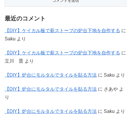
最近のコメント
【DIY】ケイカル板で薪ストーブの炉台下地を自作する
に
Saku
より
【DIY】ケイカル板で薪ストーブの炉台下地を自作する
に
立川 晋
より
【DIY】炉台にモルタルでタイルを貼る方法
に
Saku
より
【DIY】炉台にモルタルでタイルを貼る方法
に
さあや
よ
り
【DIY】炉台にモルタルでタイルを貼る方法
に
Saku
より