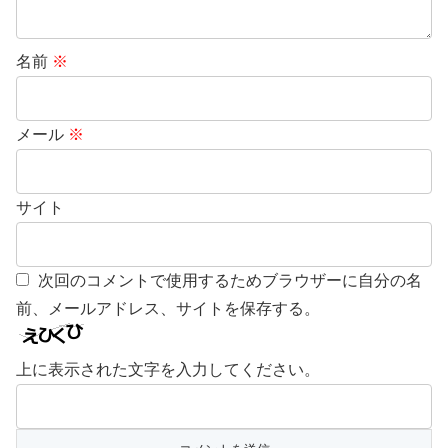
名前
※
メール
※
サイト
次回のコメントで使用するためブラウザーに自分の名
前、メールアドレス、サイトを保存する。
上に表示された文字を入力してください。