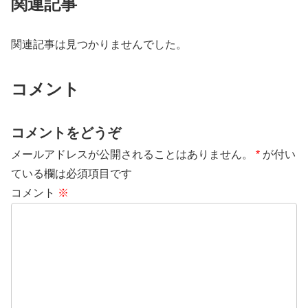
関連記事
関連記事は見つかりませんでした。
コメント
コメントをどうぞ
メールアドレスが公開されることはありません。
*
が付い
ている欄は必須項目です
コメント
※