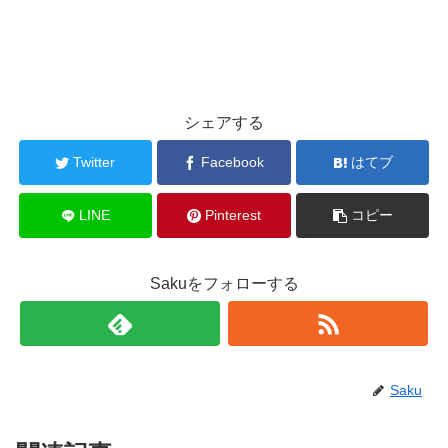
シェアする
Twitter
Facebook
はてブ
LINE
Pinterest
コピー
Sakuをフォローする
Saku