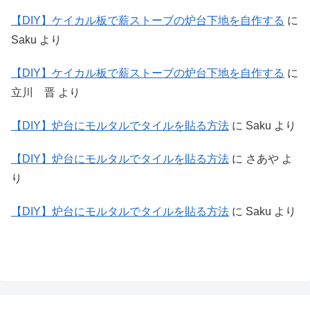
【DIY】ケイカル板で薪ストーブの炉台下地を自作する
に
Saku
より
【DIY】ケイカル板で薪ストーブの炉台下地を自作する
に
立川 晋
より
【DIY】炉台にモルタルでタイルを貼る方法
に
Saku
より
【DIY】炉台にモルタルでタイルを貼る方法
に
さあや
よ
り
【DIY】炉台にモルタルでタイルを貼る方法
に
Saku
より