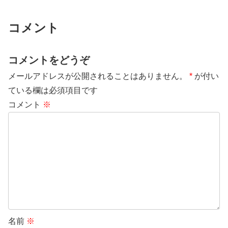
コメント
コメントをどうぞ
メールアドレスが公開されることはありません。
*
が付い
ている欄は必須項目です
コメント
※
名前
※