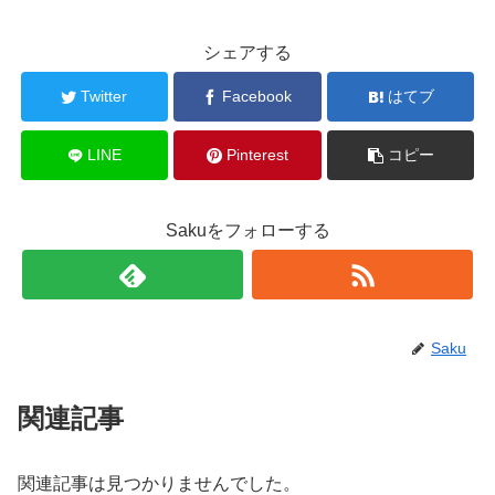
シェアする
Twitter
Facebook
はてブ
LINE
Pinterest
コピー
Sakuをフォローする
Saku
関連記事
関連記事は見つかりませんでした。