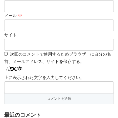
メール
※
サイト
次回のコメントで使用するためブラウザーに自分の名
前、メールアドレス、サイトを保存する。
上に表示された文字を入力してください。
最近のコメント