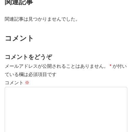
関連記事
関連記事は見つかりませんでした。
コメント
コメントをどうぞ
メールアドレスが公開されることはありません。
*
が付い
ている欄は必須項目です
コメント
※