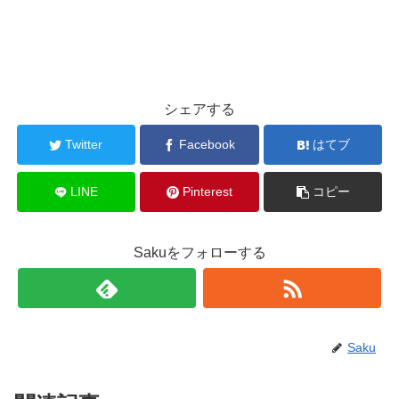
シェアする
Twitter
Facebook
はてブ
LINE
Pinterest
コピー
Sakuをフォローする
Saku