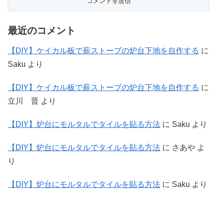
最近のコメント
【DIY】ケイカル板で薪ストーブの炉台下地を自作する
に
Saku
より
【DIY】ケイカル板で薪ストーブの炉台下地を自作する
に
立川 晋
より
【DIY】炉台にモルタルでタイルを貼る方法
に
Saku
より
【DIY】炉台にモルタルでタイルを貼る方法
に
さあや
よ
り
【DIY】炉台にモルタルでタイルを貼る方法
に
Saku
より