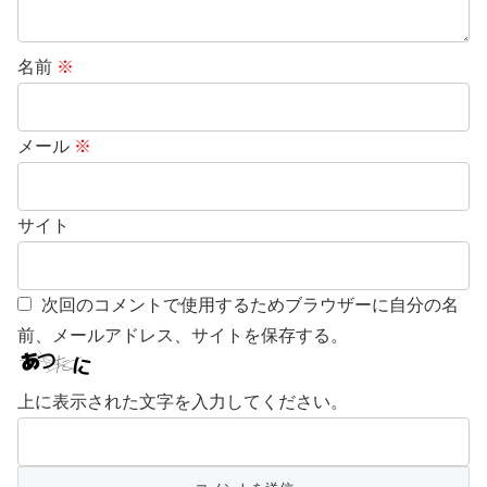
名前
※
メール
※
サイト
次回のコメントで使用するためブラウザーに自分の名
前、メールアドレス、サイトを保存する。
上に表示された文字を入力してください。