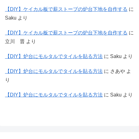
【DIY】ケイカル板で薪ストーブの炉台下地を自作する
に
Saku
より
【DIY】ケイカル板で薪ストーブの炉台下地を自作する
に
立川 晋
より
【DIY】炉台にモルタルでタイルを貼る方法
に
Saku
より
【DIY】炉台にモルタルでタイルを貼る方法
に
さあや
よ
り
【DIY】炉台にモルタルでタイルを貼る方法
に
Saku
より