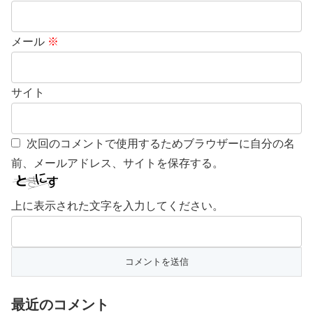
メール
※
サイト
次回のコメントで使用するためブラウザーに自分の名
前、メールアドレス、サイトを保存する。
上に表示された文字を入力してください。
最近のコメント