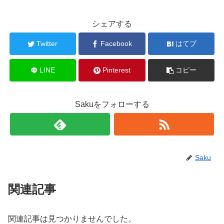
シェアする
Twitter
Facebook
はてブ
LINE
Pinterest
コピー
Sakuをフォローする
Saku
関連記事
関連記事は見つかりませんでした。