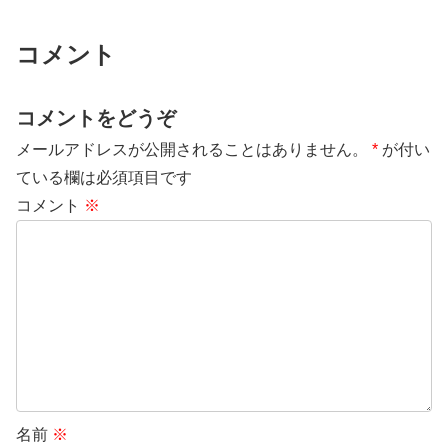
コメント
コメントをどうぞ
メールアドレスが公開されることはありません。
*
が付い
ている欄は必須項目です
コメント
※
名前
※