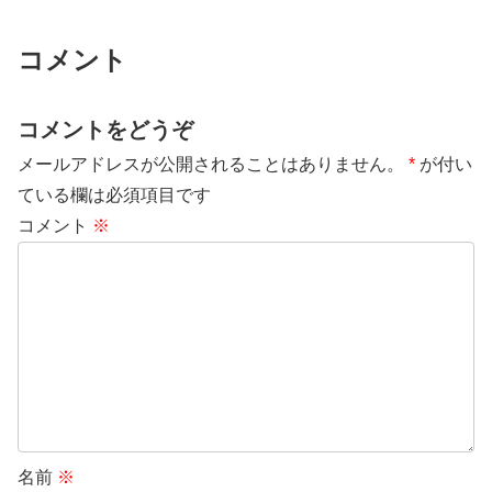
コメント
コメントをどうぞ
メールアドレスが公開されることはありません。
*
が付い
ている欄は必須項目です
コメント
※
名前
※