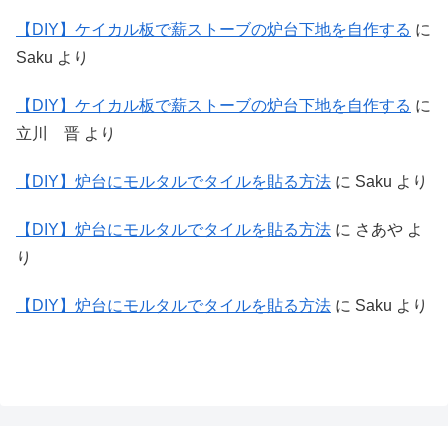
【DIY】ケイカル板で薪ストーブの炉台下地を自作する
に
Saku
より
【DIY】ケイカル板で薪ストーブの炉台下地を自作する
に
立川 晋
より
【DIY】炉台にモルタルでタイルを貼る方法
に
Saku
より
【DIY】炉台にモルタルでタイルを貼る方法
に
さあや
よ
り
【DIY】炉台にモルタルでタイルを貼る方法
に
Saku
より