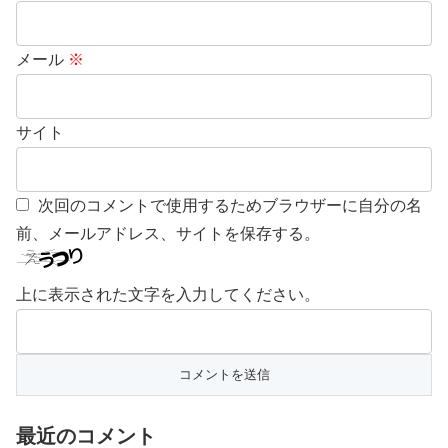
メール
※
サイト
次回のコメントで使用するためブラウザーに自分の名
前、メールアドレス、サイトを保存する。
上に表示された文字を入力してください。
最近のコメント