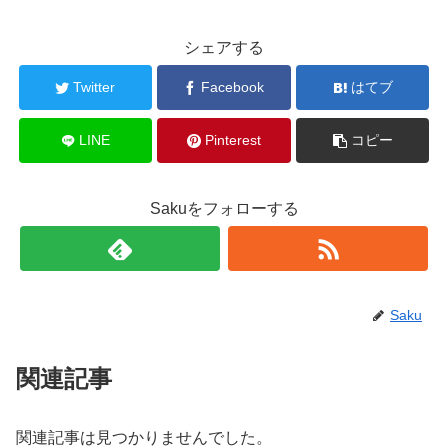
シェアする
Twitter
Facebook
はてブ
LINE
Pinterest
コピー
Sakuをフォローする
Saku
関連記事
関連記事は見つかりませんでした。