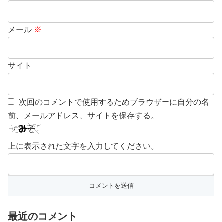
メール
※
サイト
次回のコメントで使用するためブラウザーに自分の名
前、メールアドレス、サイトを保存する。
上に表示された文字を入力してください。
最近のコメント