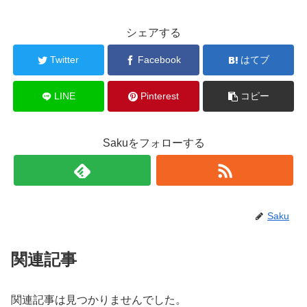
シェアする
Twitter
Facebook
はてブ
LINE
Pinterest
コピー
Sakuをフォローする
Saku
関連記事
関連記事は見つかりませんでした。