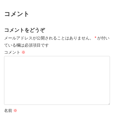
コメント
コメントをどうぞ
メールアドレスが公開されることはありません。
*
が付い
ている欄は必須項目です
コメント
※
名前
※