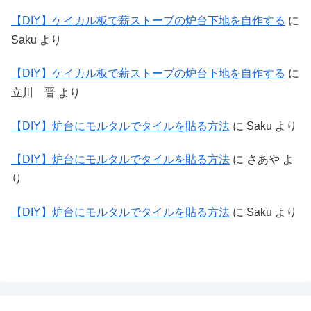
【DIY】ケイカル板で薪ストーブの炉台下地を自作する
に
Saku
より
【DIY】ケイカル板で薪ストーブの炉台下地を自作する
に
立川 晋
より
【DIY】炉台にモルタルでタイルを貼る方法
に
Saku
より
【DIY】炉台にモルタルでタイルを貼る方法
に
さあや
よ
り
【DIY】炉台にモルタルでタイルを貼る方法
に
Saku
より