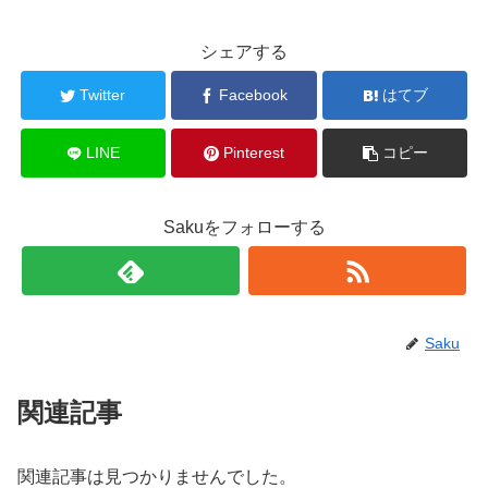
シェアする
Twitter
Facebook
はてブ
LINE
Pinterest
コピー
Sakuをフォローする
Saku
関連記事
関連記事は見つかりませんでした。