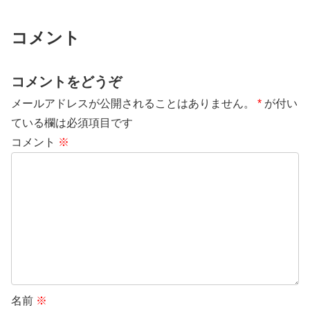
コメント
コメントをどうぞ
メールアドレスが公開されることはありません。
*
が付い
ている欄は必須項目です
コメント
※
名前
※