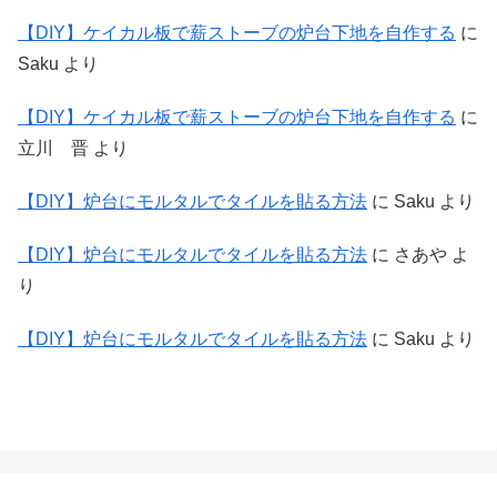
【DIY】ケイカル板で薪ストーブの炉台下地を自作する
に
Saku
より
【DIY】ケイカル板で薪ストーブの炉台下地を自作する
に
立川 晋
より
【DIY】炉台にモルタルでタイルを貼る方法
に
Saku
より
【DIY】炉台にモルタルでタイルを貼る方法
に
さあや
よ
り
【DIY】炉台にモルタルでタイルを貼る方法
に
Saku
より