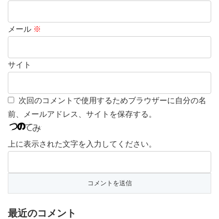
メール
※
サイト
次回のコメントで使用するためブラウザーに自分の名
前、メールアドレス、サイトを保存する。
上に表示された文字を入力してください。
最近のコメント