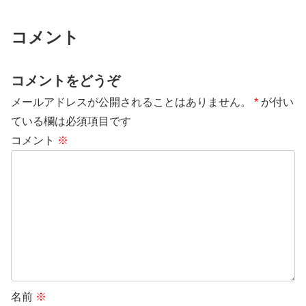
コメント
コメントをどうぞ
メールアドレスが公開されることはありません。
*
が付い
ている欄は必須項目です
コメント
※
名前
※