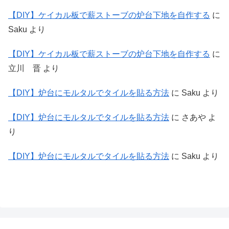
【DIY】ケイカル板で薪ストーブの炉台下地を自作する
に
Saku
より
【DIY】ケイカル板で薪ストーブの炉台下地を自作する
に
立川 晋
より
【DIY】炉台にモルタルでタイルを貼る方法
に
Saku
より
【DIY】炉台にモルタルでタイルを貼る方法
に
さあや
よ
り
【DIY】炉台にモルタルでタイルを貼る方法
に
Saku
より