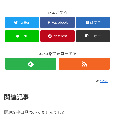
シェアする
Twitter
Facebook
はてブ
LINE
Pinterest
コピー
Sakuをフォローする
Saku
関連記事
関連記事は見つかりませんでした。