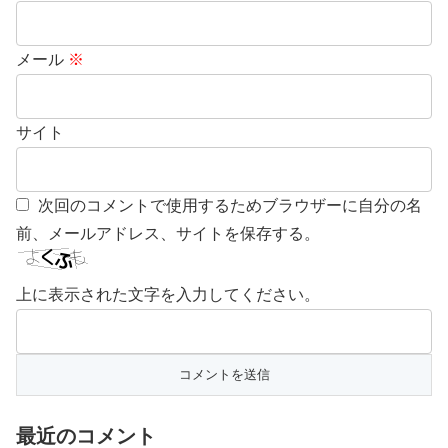
メール
※
サイト
次回のコメントで使用するためブラウザーに自分の名
前、メールアドレス、サイトを保存する。
上に表示された文字を入力してください。
最近のコメント