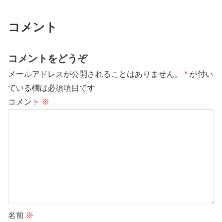
コメント
コメントをどうぞ
メールアドレスが公開されることはありません。
*
が付い
ている欄は必須項目です
コメント
※
名前
※