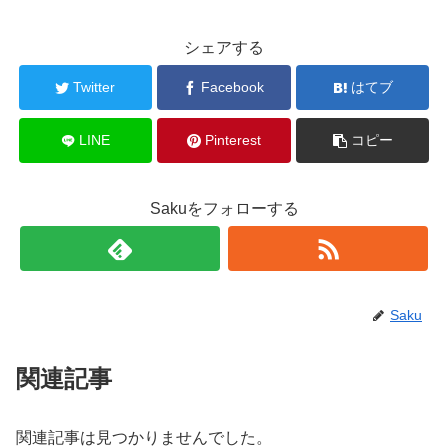
シェアする
Twitter
Facebook
はてブ
LINE
Pinterest
コピー
Sakuをフォローする
Saku
関連記事
関連記事は見つかりませんでした。