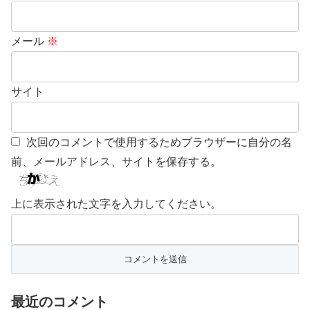
メール
※
サイト
次回のコメントで使用するためブラウザーに自分の名
前、メールアドレス、サイトを保存する。
上に表示された文字を入力してください。
最近のコメント