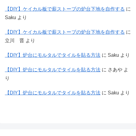
【DIY】ケイカル板で薪ストーブの炉台下地を自作する
に
Saku
より
【DIY】ケイカル板で薪ストーブの炉台下地を自作する
に
立川 晋
より
【DIY】炉台にモルタルでタイルを貼る方法
に
Saku
より
【DIY】炉台にモルタルでタイルを貼る方法
に
さあや
よ
り
【DIY】炉台にモルタルでタイルを貼る方法
に
Saku
より