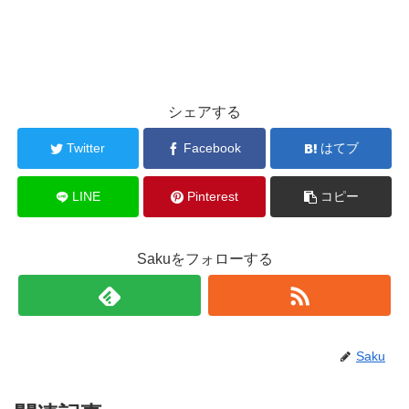
シェアする
Twitter
Facebook
はてブ
LINE
Pinterest
コピー
Sakuをフォローする
Saku