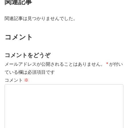
関連記事
関連記事は見つかりませんでした。
コメント
コメントをどうぞ
メールアドレスが公開されることはありません。
*
が付い
ている欄は必須項目です
コメント
※