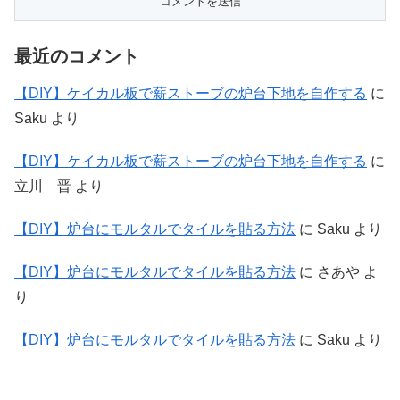
最近のコメント
【DIY】ケイカル板で薪ストーブの炉台下地を自作する
に
Saku
より
【DIY】ケイカル板で薪ストーブの炉台下地を自作する
に
立川 晋
より
【DIY】炉台にモルタルでタイルを貼る方法
に
Saku
より
【DIY】炉台にモルタルでタイルを貼る方法
に
さあや
よ
り
【DIY】炉台にモルタルでタイルを貼る方法
に
Saku
より