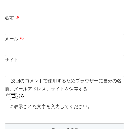
名前
※
メール
※
サイト
次回のコメントで使用するためブラウザーに自分の名
前、メールアドレス、サイトを保存する。
上に表示された文字を入力してください。