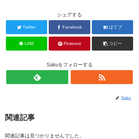
シェアする
Twitter
Facebook
はてブ
LINE
Pinterest
コピー
Sakuをフォローする
Saku
関連記事
関連記事は見つかりませんでした。