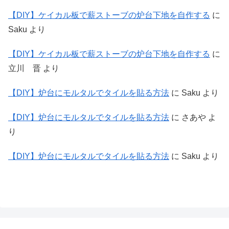
【DIY】ケイカル板で薪ストーブの炉台下地を自作する
に
Saku
より
【DIY】ケイカル板で薪ストーブの炉台下地を自作する
に
立川 晋
より
【DIY】炉台にモルタルでタイルを貼る方法
に
Saku
より
【DIY】炉台にモルタルでタイルを貼る方法
に
さあや
よ
り
【DIY】炉台にモルタルでタイルを貼る方法
に
Saku
より