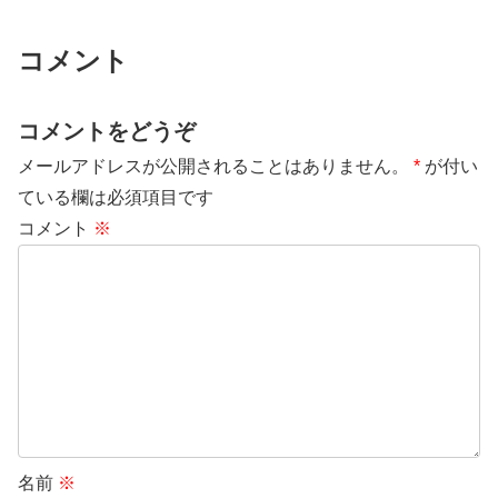
コメント
コメントをどうぞ
メールアドレスが公開されることはありません。
*
が付い
ている欄は必須項目です
コメント
※
名前
※