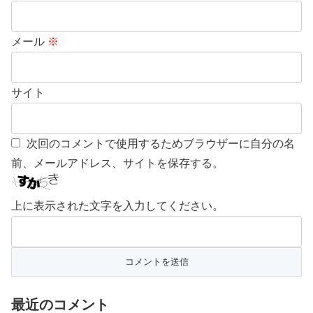
メール
※
サイト
次回のコメントで使用するためブラウザーに自分の名
前、メールアドレス、サイトを保存する。
上に表示された文字を入力してください。
最近のコメント