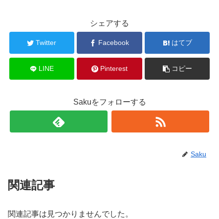
シェアする
Twitter
Facebook
はてブ
LINE
Pinterest
コピー
Sakuをフォローする
Saku
関連記事
関連記事は見つかりませんでした。