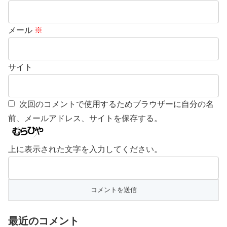
メール
※
サイト
次回のコメントで使用するためブラウザーに自分の名
前、メールアドレス、サイトを保存する。
上に表示された文字を入力してください。
最近のコメント