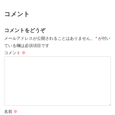
コメント
コメントをどうぞ
メールアドレスが公開されることはありません。
*
が付い
ている欄は必須項目です
コメント
※
名前
※