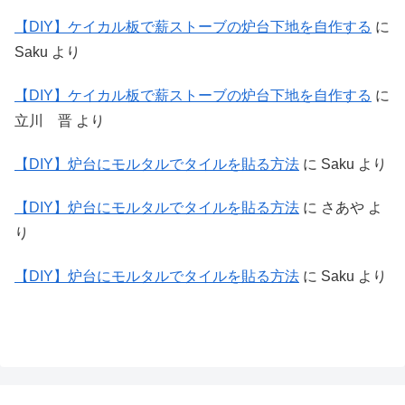
【DIY】ケイカル板で薪ストーブの炉台下地を自作する
に
Saku
より
【DIY】ケイカル板で薪ストーブの炉台下地を自作する
に
立川 晋
より
【DIY】炉台にモルタルでタイルを貼る方法
に
Saku
より
【DIY】炉台にモルタルでタイルを貼る方法
に
さあや
よ
り
【DIY】炉台にモルタルでタイルを貼る方法
に
Saku
より