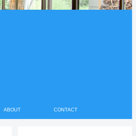
ABOUT
CONTACT