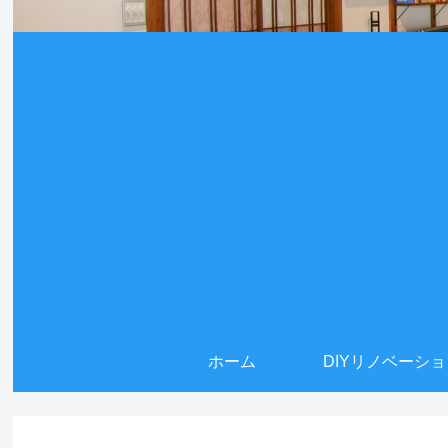
ホーム
DIYリノベーシ