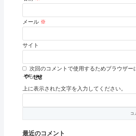
メール
※
サイト
次回のコメントで使用するためブラウザー
上に表示された文字を入力してください。
最近のコメント