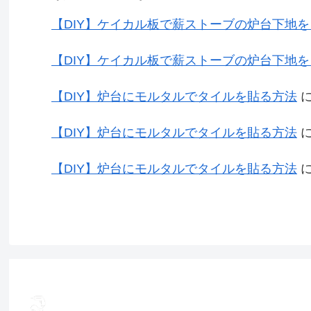
【DIY】ケイカル板で薪ストーブの炉台下地
【DIY】ケイカル板で薪ストーブの炉台下地
【DIY】炉台にモルタルでタイルを貼る方法
【DIY】炉台にモルタルでタイルを貼る方法
【DIY】炉台にモルタルでタイルを貼る方法