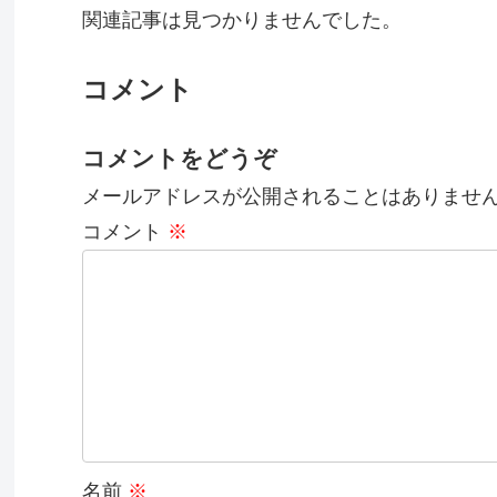
関連記事は見つかりませんでした。
コメント
コメントをどうぞ
メールアドレスが公開されることはありませ
コメント
※
名前
※