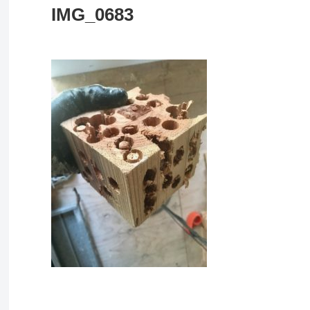
IMG_0683