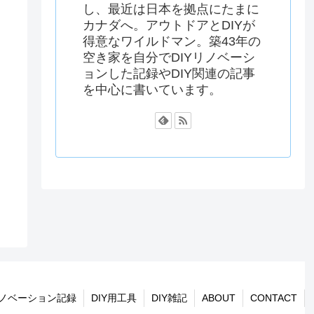
し、最近は日本を拠点にたまに
カナダへ。アウトドアとDIYが
得意なワイルドマン。築43年の
空き家を自分でDIYリノベーシ
ョンした記録やDIY関連の記事
を中心に書いています。
リノベーション記録
DIY用工具
DIY雑記
ABOUT
CONTACT