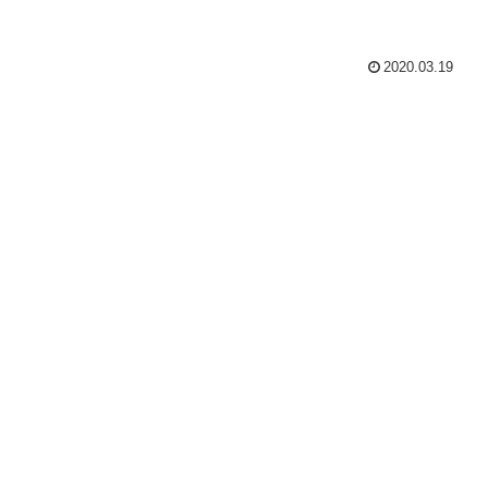
2020.03.19