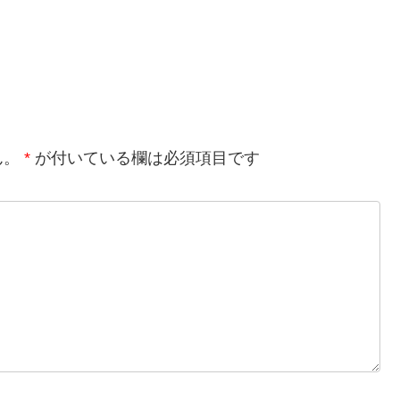
ん。
*
が付いている欄は必須項目です