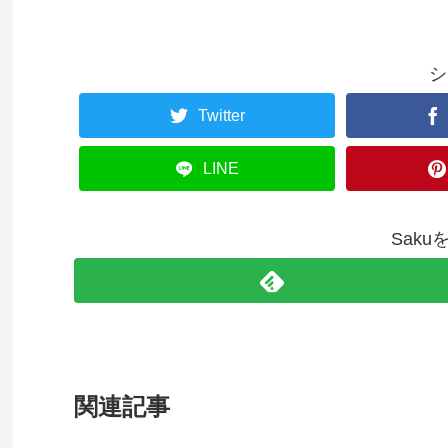
シ
Twitter
LINE
Sak
関連記事