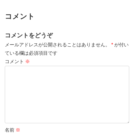
コメント
コメントをどうぞ
メールアドレスが公開されることはありません。
*
が付い
ている欄は必須項目です
コメント
※
名前
※