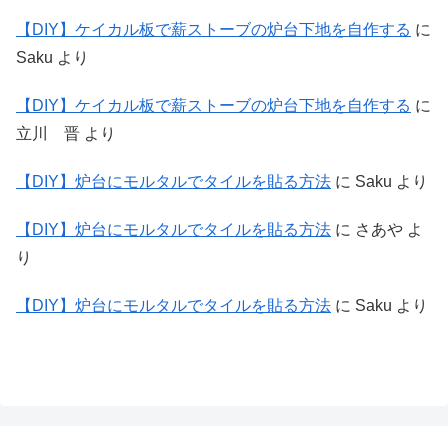
【DIY】ケイカル板で薪ストーブの炉台下地を自作する
に
Saku
より
【DIY】ケイカル板で薪ストーブの炉台下地を自作する
に
立川 晋
より
【DIY】炉台にモルタルでタイルを貼る方法
に
Saku
より
【DIY】炉台にモルタルでタイルを貼る方法
に
さあや
よ
り
【DIY】炉台にモルタルでタイルを貼る方法
に
Saku
より