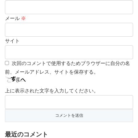
メール
※
サイト
次回のコメントで使用するためブラウザーに自分の名
前、メールアドレス、サイトを保存する。
上に表示された文字を入力してください。
最近のコメント