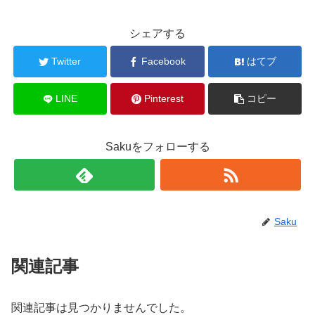
シェアする
Twitter
Facebook
はてブ
LINE
Pinterest
コピー
Sakuをフォローする
Saku
関連記事
関連記事は見つかりませんでした。