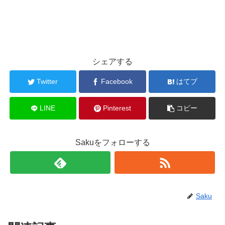
シェアする
Twitter
Facebook
はてブ
LINE
Pinterest
コピー
Sakuをフォローする
Saku