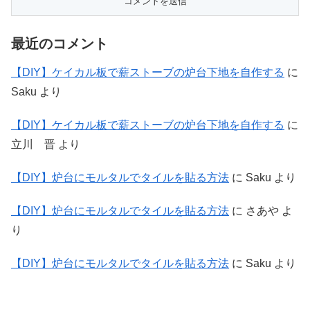
最近のコメント
【DIY】ケイカル板で薪ストーブの炉台下地を自作する
に
Saku
より
【DIY】ケイカル板で薪ストーブの炉台下地を自作する
に
立川 晋
より
【DIY】炉台にモルタルでタイルを貼る方法
に
Saku
より
【DIY】炉台にモルタルでタイルを貼る方法
に
さあや
よ
り
【DIY】炉台にモルタルでタイルを貼る方法
に
Saku
より