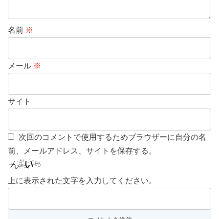
名前
※
メール
※
サイト
次回のコメントで使用するためブラウザーに自分の名
前、メールアドレス、サイトを保存する。
上に表示された文字を入力してください。