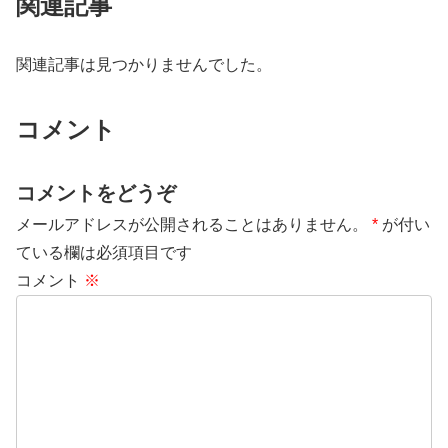
関連記事
関連記事は見つかりませんでした。
コメント
コメントをどうぞ
メールアドレスが公開されることはありません。
*
が付い
ている欄は必須項目です
コメント
※