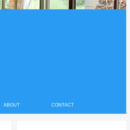
ABOUT
CONTACT