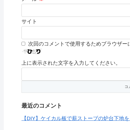
サイト
次回のコメントで使用するためブラウザー
上に表示された文字を入力してください。
最近のコメント
【DIY】ケイカル板で薪ストーブの炉台下地