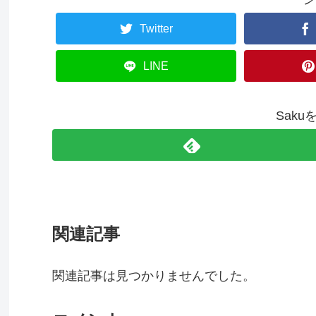
Twitter
LINE
Sak
関連記事
関連記事は見つかりませんでした。