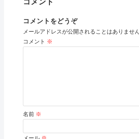
コメント
コメントをどうぞ
メールアドレスが公開されることはありませ
コメント
※
名前
※
メール
※