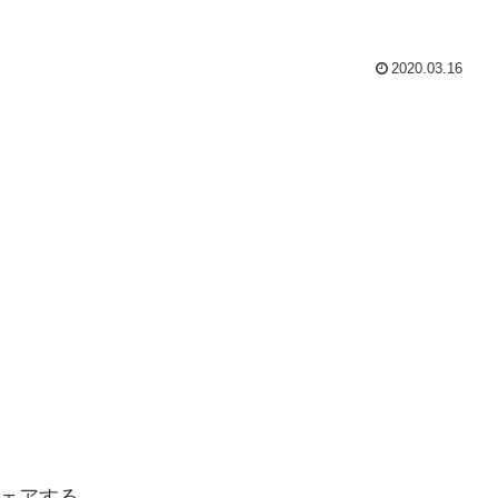
2020.03.16
ェアする