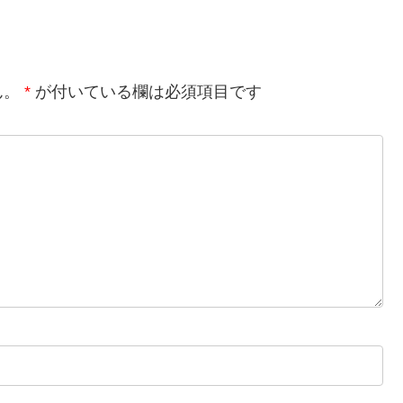
ん。
*
が付いている欄は必須項目です