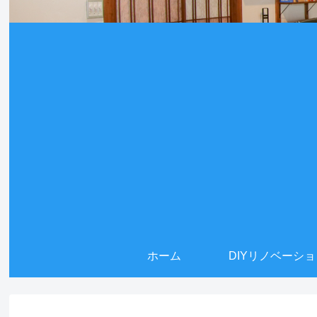
ホーム
DIYリノベーシ