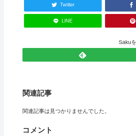
Twitter
LINE
Sak
関連記事
関連記事は見つかりませんでした。
コメント