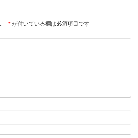
ん。
*
が付いている欄は必須項目です