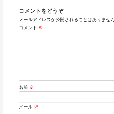
コメントをどうぞ
メールアドレスが公開されることはありませ
コメント
※
名前
※
メール
※