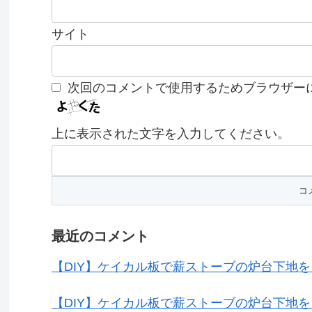
サイト
次回のコメントで使用するためブラウザー
上に表示された文字を入力してください。
最近のコメント
【DIY】ケイカル板で薪ストーブの炉台下地
【DIY】ケイカル板で薪ストーブの炉台下地