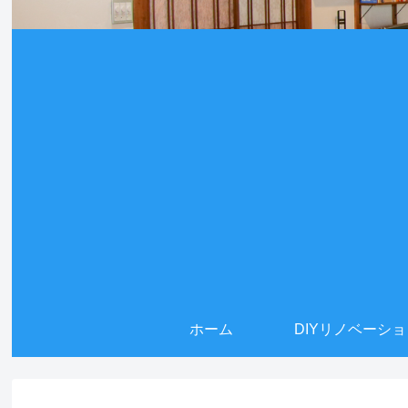
ホーム
DIYリノベーシ