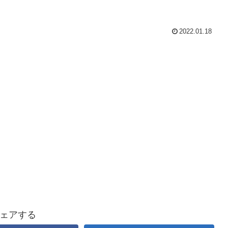
2022.01.18
ェアする