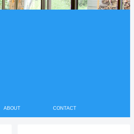
ABOUT
CONTACT