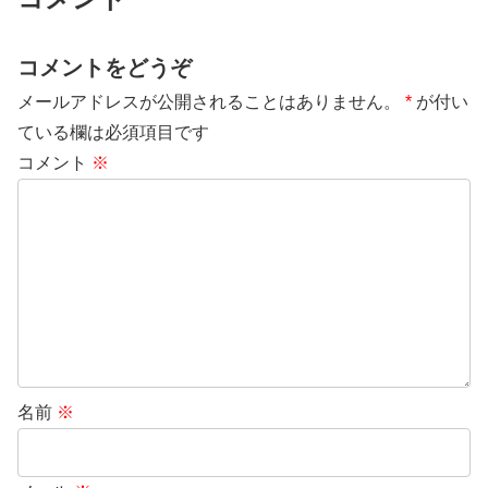
コメントをどうぞ
メールアドレスが公開されることはありません。
*
が付い
ている欄は必須項目です
コメント
※
名前
※