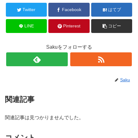
Twitter
Facebook
はてブ
LINE
Pinterest
コピー
Sakuをフォローする
Saku
関連記事
関連記事は見つかりませんでした。
コメント