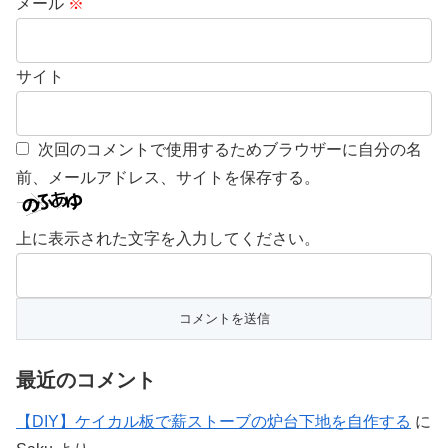
メール
※
サイト
次回のコメントで使用するためブラウザーに自分の名
前、メールアドレス、サイトを保存する。
上に表示された文字を入力してください。
最近のコメント
【DIY】ケイカル板で薪ストーブの炉台下地を自作する
に