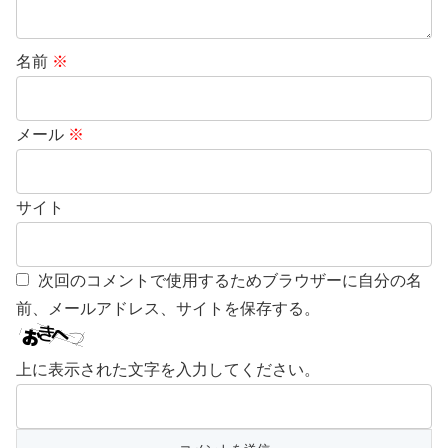
名前
※
メール
※
サイト
次回のコメントで使用するためブラウザーに自分の名
前、メールアドレス、サイトを保存する。
上に表示された文字を入力してください。