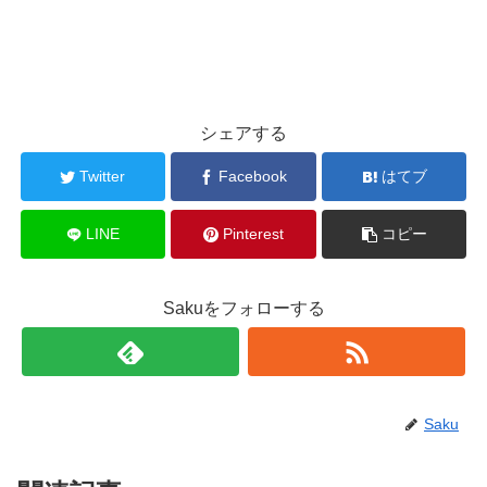
シェアする
Twitter
Facebook
はてブ
LINE
Pinterest
コピー
Sakuをフォローする
Saku