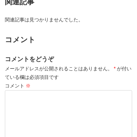
関連記事
関連記事は見つかりませんでした。
コメント
コメントをどうぞ
メールアドレスが公開されることはありません。
*
が付い
ている欄は必須項目です
コメント
※