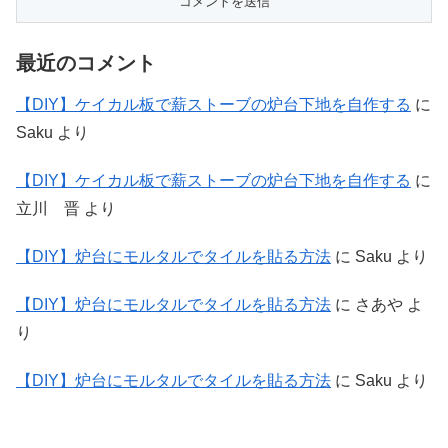
最近のコメント
【DIY】ケイカル板で薪ストーブの炉台下地を自作する
に
Saku
より
【DIY】ケイカル板で薪ストーブの炉台下地を自作する
に
立川 晋
より
【DIY】炉台にモルタルでタイルを貼る方法
に
Saku
より
【DIY】炉台にモルタルでタイルを貼る方法
に
さあや
よ
り
【DIY】炉台にモルタルでタイルを貼る方法
に
Saku
より