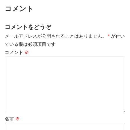
コメント
コメントをどうぞ
メールアドレスが公開されることはありません。
*
が付い
ている欄は必須項目です
コメント
※
名前
※