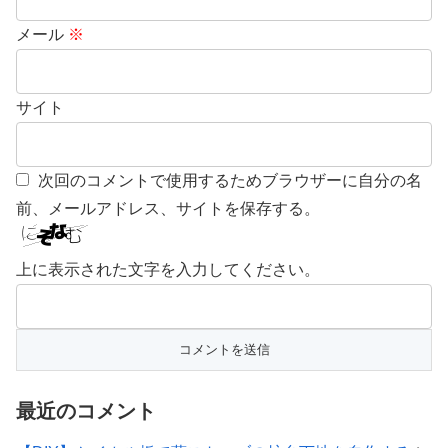
メール
※
サイト
次回のコメントで使用するためブラウザーに自分の名
前、メールアドレス、サイトを保存する。
上に表示された文字を入力してください。
最近のコメント