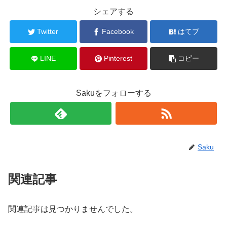
シェアする
Twitter
Facebook
はてブ
LINE
Pinterest
コピー
Sakuをフォローする
Saku
関連記事
関連記事は見つかりませんでした。