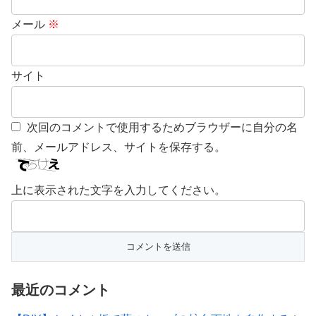
メール
※
サイト
次回のコメントで使用するためブラウザーに自分の名
前、メールアドレス、サイトを保存する。
上に表示された文字を入力してください。
最近のコメント