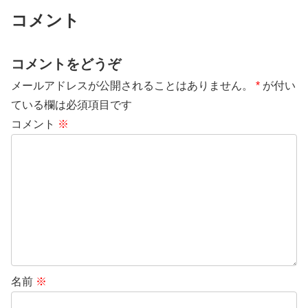
コメント
コメントをどうぞ
メールアドレスが公開されることはありません。
*
が付い
ている欄は必須項目です
コメント
※
名前
※