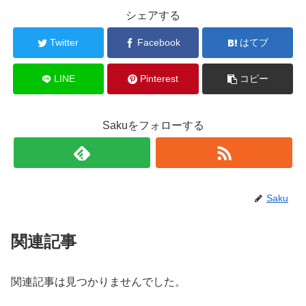
シェアする
Twitter
Facebook
はてブ
LINE
Pinterest
コピー
Sakuをフォローする
Saku
関連記事
関連記事は見つかりませんでした。