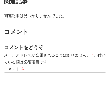
関連記事
関連記事は見つかりませんでした。
コメント
コメントをどうぞ
メールアドレスが公開されることはありません。
*
が付い
ている欄は必須項目です
コメント
※