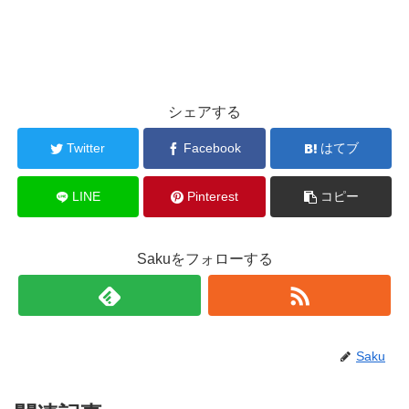
シェアする
Twitter
Facebook
はてブ
LINE
Pinterest
コピー
Sakuをフォローする
Saku