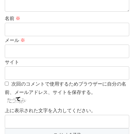
名前
※
メール
※
サイト
次回のコメントで使用するためブラウザーに自分の名
前、メールアドレス、サイトを保存する。
上に表示された文字を入力してください。