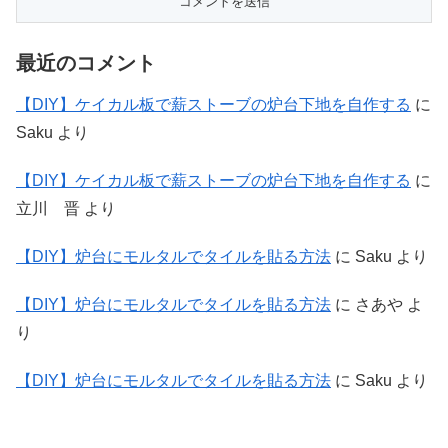
最近のコメント
【DIY】ケイカル板で薪ストーブの炉台下地を自作する
に
Saku
より
【DIY】ケイカル板で薪ストーブの炉台下地を自作する
に
立川 晋
より
【DIY】炉台にモルタルでタイルを貼る方法
に
Saku
より
【DIY】炉台にモルタルでタイルを貼る方法
に
さあや
よ
り
【DIY】炉台にモルタルでタイルを貼る方法
に
Saku
より