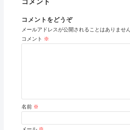
コメント
コメントをどうぞ
メールアドレスが公開されることはありませ
コメント
※
名前
※
メール
※