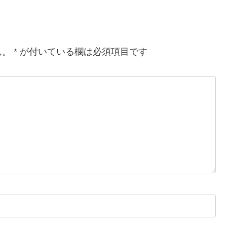
ん。
*
が付いている欄は必須項目です