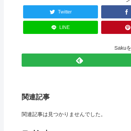
Twitter
LINE
Sak
関連記事
関連記事は見つかりませんでした。