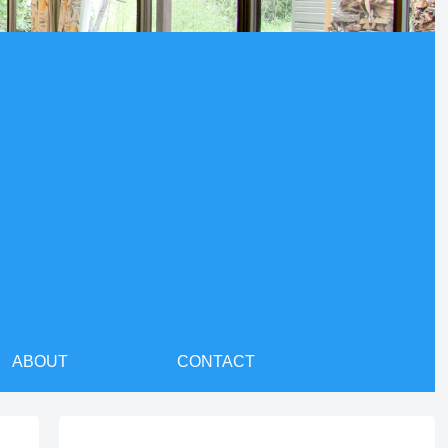
ABOUT
CONTACT