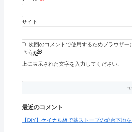
サイト
次回のコメントで使用するためブラウザー
上に表示された文字を入力してください。
最近のコメント
【DIY】ケイカル板で薪ストーブの炉台下地