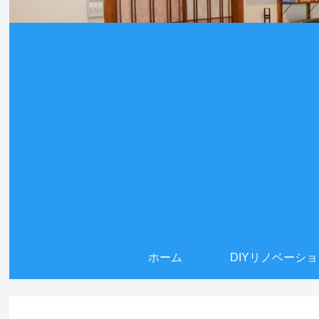
ホーム
DIYリノベーシ