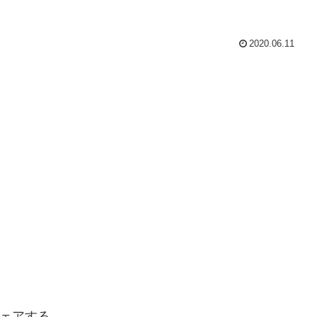
2020.06.11
ェアする