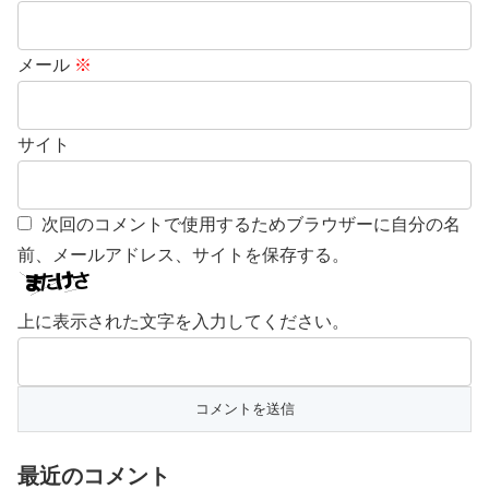
メール
※
サイト
次回のコメントで使用するためブラウザーに自分の名
前、メールアドレス、サイトを保存する。
上に表示された文字を入力してください。
最近のコメント