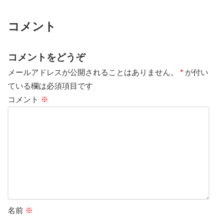
コメント
コメントをどうぞ
メールアドレスが公開されることはありません。
*
が付い
ている欄は必須項目です
コメント
※
名前
※