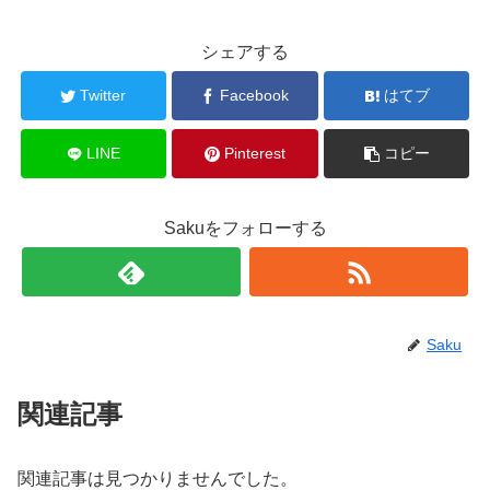
シェアする
Twitter
Facebook
はてブ
LINE
Pinterest
コピー
Sakuをフォローする
Saku
関連記事
関連記事は見つかりませんでした。