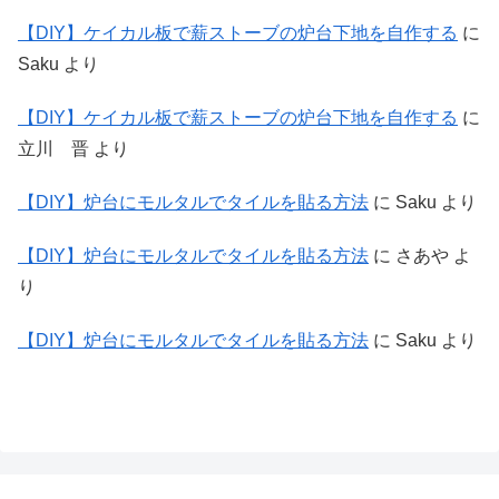
【DIY】ケイカル板で薪ストーブの炉台下地を自作する
に
Saku
より
【DIY】ケイカル板で薪ストーブの炉台下地を自作する
に
立川 晋
より
【DIY】炉台にモルタルでタイルを貼る方法
に
Saku
より
【DIY】炉台にモルタルでタイルを貼る方法
に
さあや
よ
り
【DIY】炉台にモルタルでタイルを貼る方法
に
Saku
より