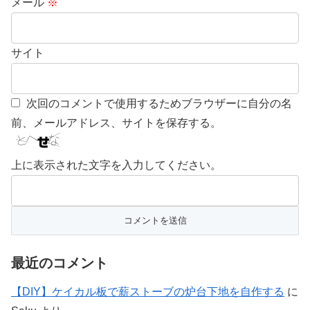
メール
※
サイト
次回のコメントで使用するためブラウザーに自分の名
前、メールアドレス、サイトを保存する。
上に表示された文字を入力してください。
最近のコメント
【DIY】ケイカル板で薪ストーブの炉台下地を自作する
に