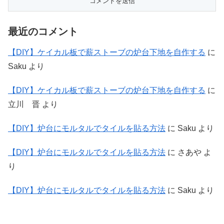
最近のコメント
【DIY】ケイカル板で薪ストーブの炉台下地を自作する
に
Saku
より
【DIY】ケイカル板で薪ストーブの炉台下地を自作する
に
立川 晋
より
【DIY】炉台にモルタルでタイルを貼る方法
に
Saku
より
【DIY】炉台にモルタルでタイルを貼る方法
に
さあや
よ
り
【DIY】炉台にモルタルでタイルを貼る方法
に
Saku
より