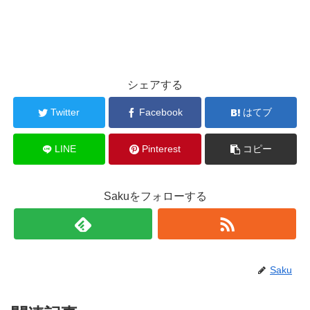
シェアする
Twitter
Facebook
はてブ
LINE
Pinterest
コピー
Sakuをフォローする
Saku