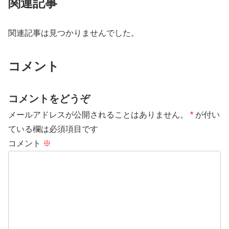
関連記事
関連記事は見つかりませんでした。
コメント
コメントをどうぞ
メールアドレスが公開されることはありません。
*
が付い
ている欄は必須項目です
コメント
※