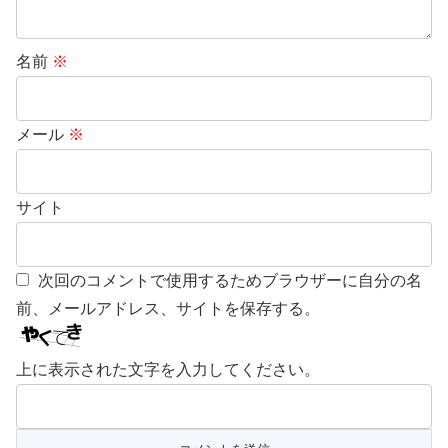
名前
※
メール
※
サイト
次回のコメントで使用するためブラウザーに自分の名
前、メールアドレス、サイトを保存する。
上に表示された文字を入力してください。