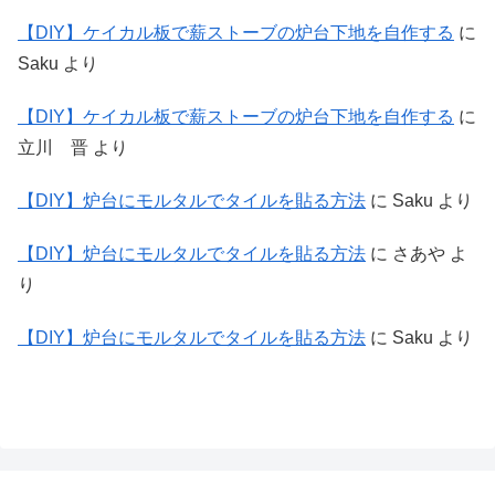
【DIY】ケイカル板で薪ストーブの炉台下地を自作する
に
Saku
より
【DIY】ケイカル板で薪ストーブの炉台下地を自作する
に
立川 晋
より
【DIY】炉台にモルタルでタイルを貼る方法
に
Saku
より
【DIY】炉台にモルタルでタイルを貼る方法
に
さあや
よ
り
【DIY】炉台にモルタルでタイルを貼る方法
に
Saku
より