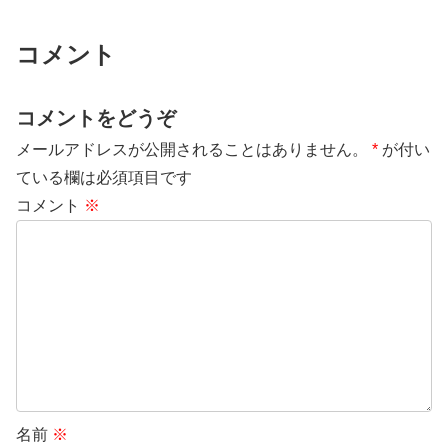
コメント
コメントをどうぞ
メールアドレスが公開されることはありません。
*
が付い
ている欄は必須項目です
コメント
※
名前
※