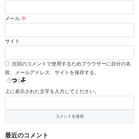
メール
※
サイト
次回のコメントで使用するためブラウザーに自分の名
前、メールアドレス、サイトを保存する。
上に表示された文字を入力してください。
最近のコメント