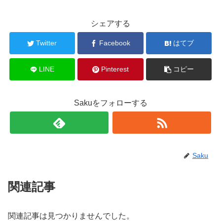
シェアする
Twitter
Facebook
はてブ
LINE
Pinterest
コピー
Sakuをフォローする
Saku
関連記事
関連記事は見つかりませんでした。