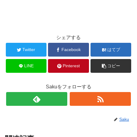
シェアする
Twitter
Facebook
はてブ
LINE
Pinterest
コピー
Sakuをフォローする
Saku