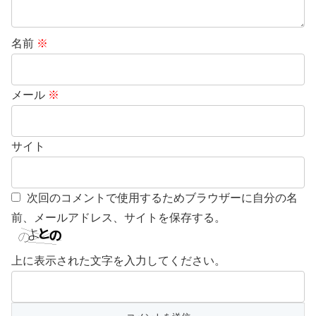
名前
※
メール
※
サイト
次回のコメントで使用するためブラウザーに自分の名
前、メールアドレス、サイトを保存する。
上に表示された文字を入力してください。