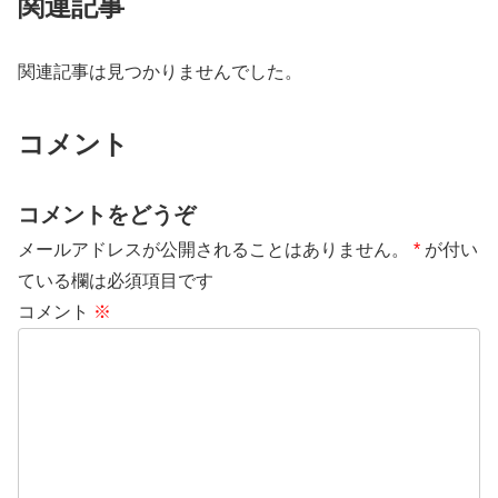
関連記事
関連記事は見つかりませんでした。
コメント
コメントをどうぞ
メールアドレスが公開されることはありません。
*
が付い
ている欄は必須項目です
コメント
※