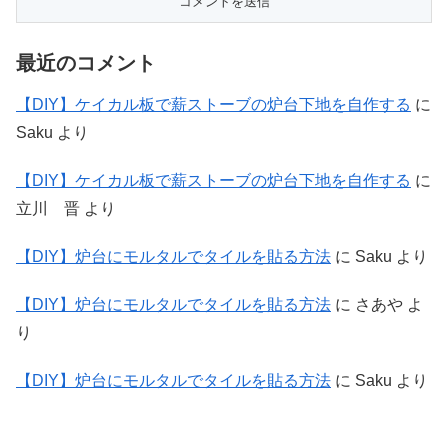
最近のコメント
【DIY】ケイカル板で薪ストーブの炉台下地を自作する
に
Saku
より
【DIY】ケイカル板で薪ストーブの炉台下地を自作する
に
立川 晋
より
【DIY】炉台にモルタルでタイルを貼る方法
に
Saku
より
【DIY】炉台にモルタルでタイルを貼る方法
に
さあや
よ
り
【DIY】炉台にモルタルでタイルを貼る方法
に
Saku
より