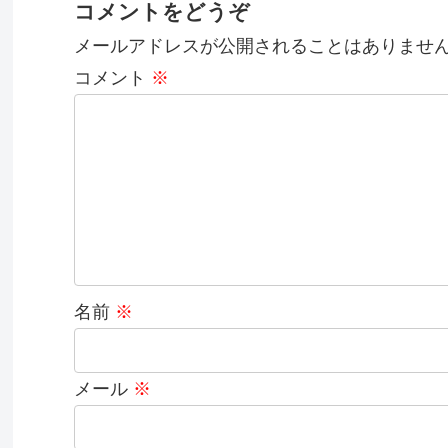
コメントをどうぞ
メールアドレスが公開されることはありませ
コメント
※
名前
※
メール
※