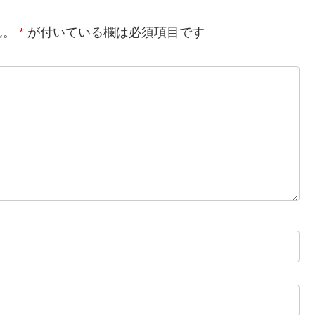
ん。
*
が付いている欄は必須項目です