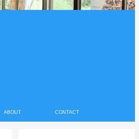
ABOUT
CONTACT