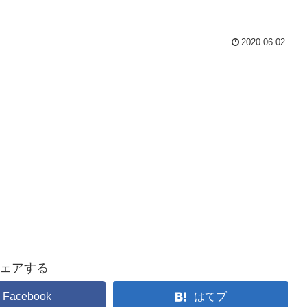
2020.06.02
ェアする
Facebook
はてブ