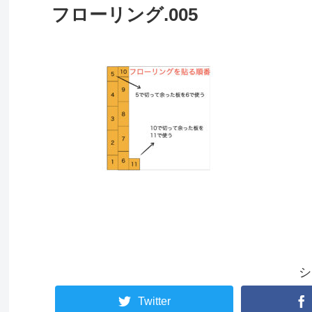
フローリング.005
シ
Twitter