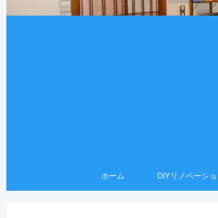
ホーム
DIYリノベーシ