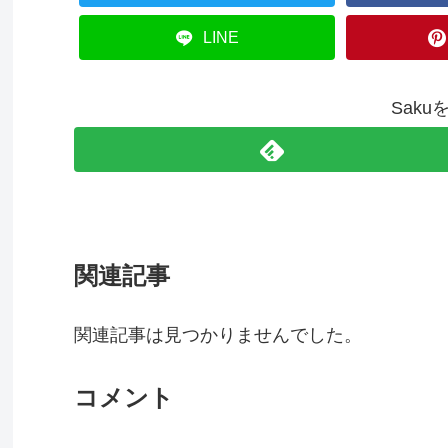
LINE
Sak
関連記事
関連記事は見つかりませんでした。
コメント